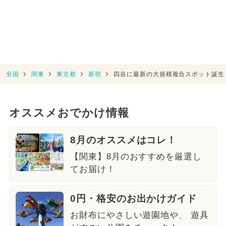
全国
関東
東京都
新宿
四谷に最新の大規模複合スポット誕生
オススメおでかけ情報
8月のオススメはコレ！
【関東】8月のおすすめを厳選し
てお届け！
0円・格安のお出かけガイド
お財布にやさしい遊園地や、 遊具