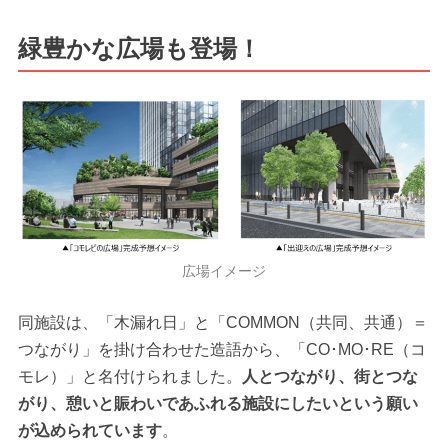
緑豊かな広場も登場！
広場イメージ
同施設は、「木漏れ日」と「COMMON（共同、共通）＝
つながり」を掛け合わせた造語から、「CO･MO･RE（コ
モレ）」と名付けられました。
人とつながり、街とつな
がり、憩いと賑わいであふれる施設にしたいという願い
が込められています
。