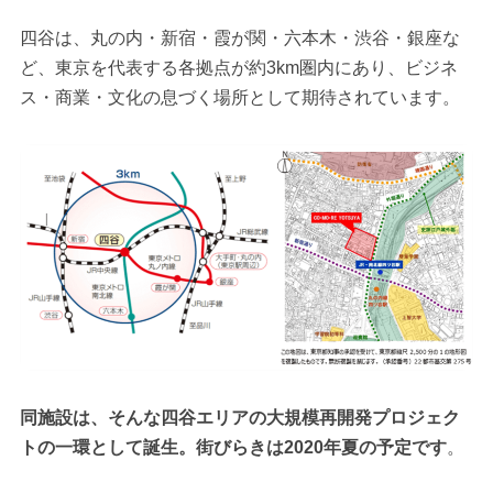
四谷は、丸の内・新宿・霞が関・六本木・渋谷・銀座な
ど、東京を代表する各拠点が約3km圏内にあり、ビジネ
ス・商業・文化の息づく場所として期待されています。
同施設は、そんな四谷エリアの大規模再開発プロジェク
トの一環として誕生。街びらきは2020年夏の予定です
。