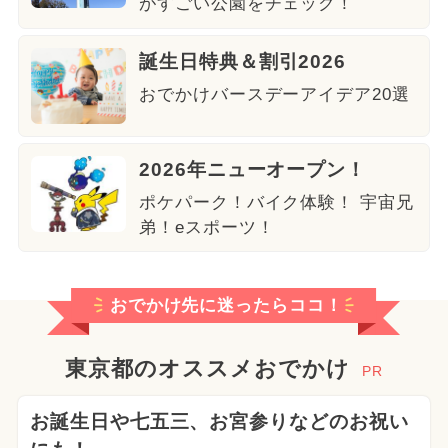
がすごい公園をチェック！
誕生日特典＆割引2026
おでかけバースデーアイデア20選
2026年ニューオープン！
ポケパーク！バイク体験！ 宇宙兄
弟！eスポーツ！
おでかけ先に迷ったらココ！
東京都のオススメおでかけ
PR
お誕生日や七五三、お宮参りなどのお祝い