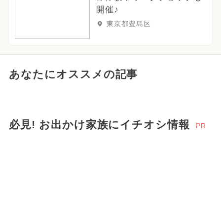
開催♪
東京都豊島区
あなたにオススメの記事
必見! お出かけ家族にイチオシ情報
PR