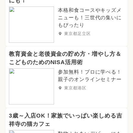
にも！
本格和食コースやキッズメ
ニューも！三世代の集いに
もぴったり
東京都足立区
教育資金と老後資金の貯め方・増やし方＆
こどものためのNISA活用術
参加無料！プロに学べる！
親子のオンラインセミナー
東京都港区
3歳～入店OK！家族でいっぱい楽しめる吉
祥寺の猫カフェ