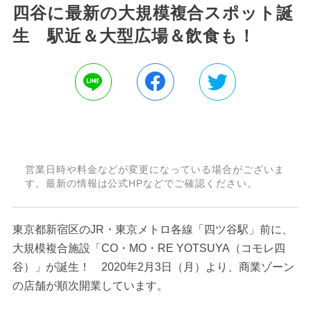
四谷に最新の大規模複合スポット誕
生 駅近＆大型広場＆飲食も！
営業日時や料金などが変更になっている場合がございま
す。最新の情報は公式HPなどでご確認ください。
東京都新宿区のJR・東京メトロ各線「四ツ谷駅」前に、
大規模複合施設「CO・MO・RE YOTSUYA（コモレ四
谷）」が誕生！ 2020年2月3日（月）より、商業ゾーン
の店舗が順次開業しています。