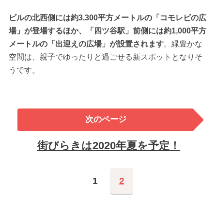
ビルの北西側には約3,300平方メートルの「コモレビの広
場」が登場するほか、「四ツ谷駅」前側には約1,000平方
メートルの「出迎えの広場」が設置されます
。緑豊かな
空間は、親子でゆったりと過ごせる新スポットとなりそ
うです。
次のページ
街びらきは2020年夏を予定！
1
2