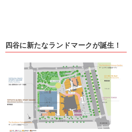
四谷に新たなランドマークが誕生！