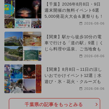
【千葉】2026年8月8日・9日
週末開催の無料イベント6選
5,000発花火大会＆夏祭りも！
2026-08-06
【関東】駅から徒歩10分の電
車で行ける「道の駅」9選｜く
じら料理や温泉、ご当地食も
2026-08-06
【関東】8月8日～11日の涼し
いおでかけイベント12選｜水
遊び・氷・花火・クルーズも
2026-08-06
千葉県の記事をもっとみる