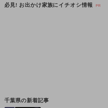
必見! お出かけ家族にイチオシ情報
PR
千葉県の新着記事