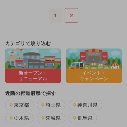
1
2
カテゴリで絞り込む
新オープン・
イベント・
リニューアル
キャンペーン
近隣の都道府県で探す
東京都
埼玉県
神奈川県
栃木県
茨城県
群馬県