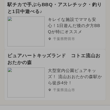
駅チカで手ぶらBBQ・アスレチック・釣り
と1日中遊べる♪
キレイな施設でママも安
心！1日遊んだ後の夕方BB
Qが特にオススメ
千葉県野田市
ピュアハートキッズランド コトエ流山お
おたかの森
大型室内公園ピュアキッ
ズ！ 流山おおたかの森駅か
ら徒歩4分！
千葉県流山市