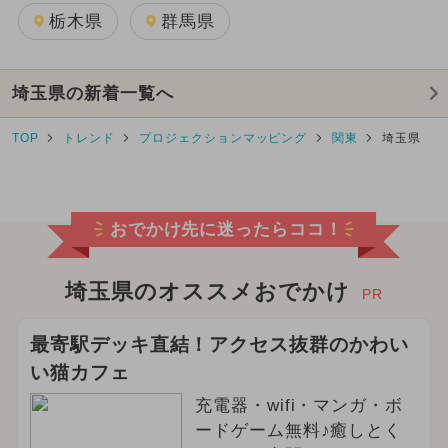
栃木県
群馬県
埼玉県の新着一覧へ
TOP
トレンド
プロジェクションマッピング
関東
埼玉県
おでかけ先に迷ったらココ！
埼玉県のオススメおでかけ
PR
最寄駅デッキ直結！アクセス抜群のかわい
い猫カフェ
充電器・wifi・マンガ・ボ
ードゲーム無料♪癒しとく