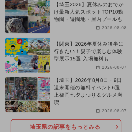
【埼玉2026】夏休みのおでか
け最新人気スポットTOP10動
物園・遊園地・屋内プールも
2026-08-08
【関東】2026年夏休み後半に
行きたい！親子で楽しむ体験
型展示15選 入場無料も
2026-08-07
【埼玉】2026年8月8日・9日
週末開催の無料イベント6選
上福岡七夕まつり＆グルメ満
喫
2026-08-07
埼玉県の記事をもっとみる