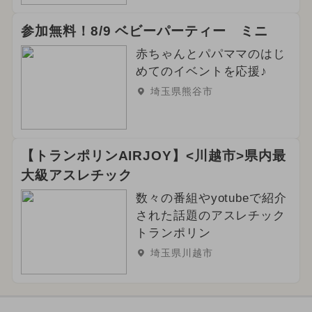
参加無料！8/9 ベビーパーティー ミニ
赤ちゃんとパパママのはじ
めてのイベントを応援♪
埼玉県熊谷市
【トランポリンAIRJOY】<川越市>県内最
大級アスレチック
数々の番組やyotubeで紹介
された話題のアスレチック
トランポリン
埼玉県川越市