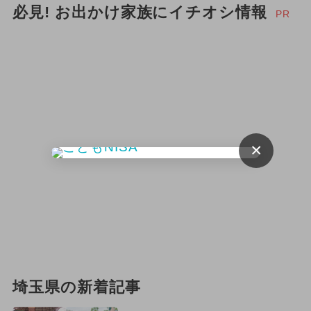
必見! お出かけ家族にイチオシ情報
PR
×
埼玉県の新着記事