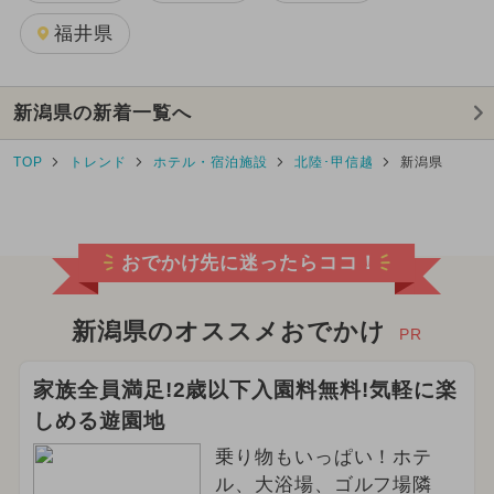
福井県
新潟県の新着一覧へ
TOP
トレンド
ホテル・宿泊施設
北陸･甲信越
新潟県
おでかけ先に迷ったらココ！
新潟県のオススメおでかけ
PR
家族全員満足!2歳以下入園料無料!気軽に楽
しめる遊園地
乗り物もいっぱい！ホテ
ル、大浴場、ゴルフ場隣