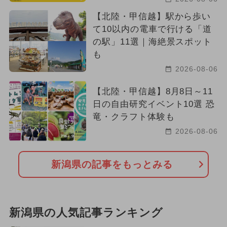
【北陸・甲信越】駅から歩い
て10以内の電車で行ける「道
の駅」11選｜海絶景スポット
も
2026-08-06
【北陸・甲信越】8月8日～11
日の自由研究イベント10選 恐
竜・クラフト体験も
2026-08-06
新潟県の記事をもっとみる
新潟県の人気記事ランキング