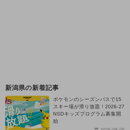
新潟県の新着記事
ポケモンのシーズンパスで15
スキー場が滑り放題！2026-27
NSDキッズプログラム募集開
始
2026-08-06