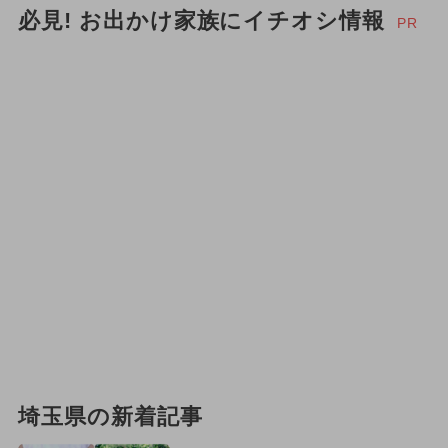
必見! お出かけ家族にイチオシ情報
PR
埼玉県の新着記事