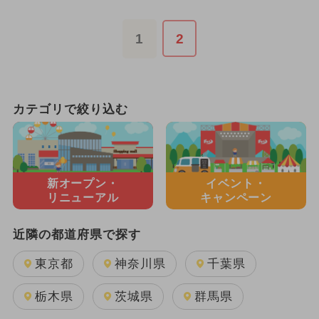
1
2
カテゴリで絞り込む
新オープン・
イベント・
リニューアル
キャンペーン
近隣の都道府県で探す
東京都
神奈川県
千葉県
栃木県
茨城県
群馬県