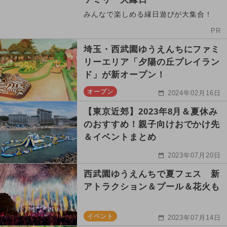
みんなで楽しめる縁日遊びが大集合！
PR
埼玉・西武園ゆうえんちにファミ
リーエリア「夕陽の丘プレイラン
ド」が新オープン！
オープン
2024年02月16日
【東京近郊】2023年8月＆夏休み
のおすすめ！親子向けおでかけ先
＆イベントまとめ
2023年07月20日
西武園ゆうえんちで夏フェス 新
アトラクション＆プール＆花火も
イベント
2023年07月14日