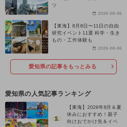
ツ
2026-08-06
【東海】8月8日〜11日の自由
研究イベント11選 科学・生き
もの・工作体験も
2026-08-06
愛知県の記事をもっとみる
愛知県の人気記事ランキング
【東海】2026年8月＆夏
休みにおすすめ！親子
1
向けおでかけ先＆イベ