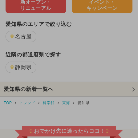
新オープン・
イベント・
リニューアル
キャンペーン
愛知県のエリアで絞り込む
名古屋
近隣の都道府県で探す
静岡県
愛知県の新着一覧へ
TOP
トレンド
科学館
東海
愛知県
おでかけ先に迷ったらココ！