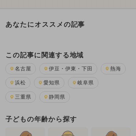
あなたにオススメの記事
この記事に関連する地域
名古屋
伊豆・伊東・下田
熱海
浜松
愛知県
岐阜県
三重県
静岡県
子どもの年齢から探す