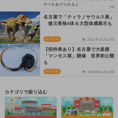
やつをあげられるよ
PR
名古屋で「ティラノサウルス展」
復元骨格4体＆大型体感展示も
イベント
2021年10月27日
【招待券あり】名古屋で大規模
「マンモス展」開催 世界初公開
も
イベント
2020年02月19日
カテゴリで絞り込む