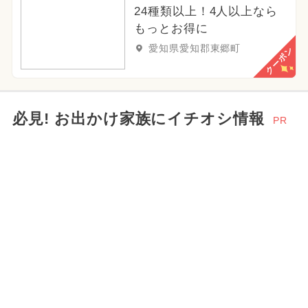
24種類以上！4人以上なら
もっとお得に
愛知県愛知郡東郷町
クーポン
必見! お出かけ家族にイチオシ情報
PR