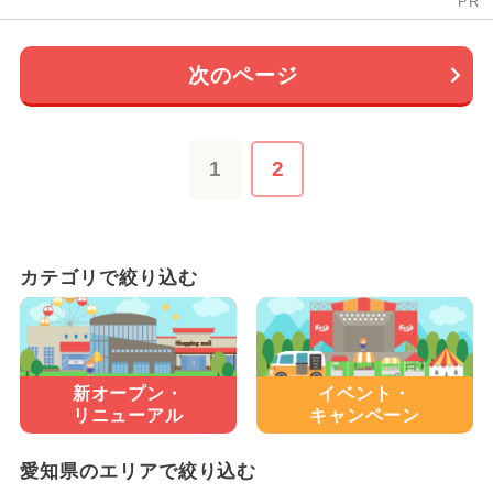
PR
次のページ
1
2
カテゴリで絞り込む
新オープン・
イベント・
リニューアル
キャンペーン
愛知県のエリアで絞り込む