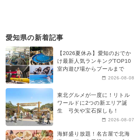
愛知県の新着記事
【2026夏休み】愛知のおでか
け最新人気ランキングTOP10
室内遊び場からプールまで
2026-08-08
東北グルメが一度に！リトル
ワールドに2つの新エリア誕
生 弓矢や宝石探しも！
2026-08-07
海鮮盛り放題！名古屋で北海