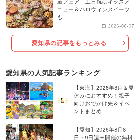
道フェア 土日祝はキッズメ
ニュー＆ハロウィンスイーツ
も
2026-08-07
愛知県の記事をもっとみる
愛知県の人気記事ランキング
【東海】2026年8月＆夏
休みにおすすめ！親子
1
向けおでかけ先＆イベ
ントまとめ
【愛知】2026年8月8
日・9日週末開催の無料