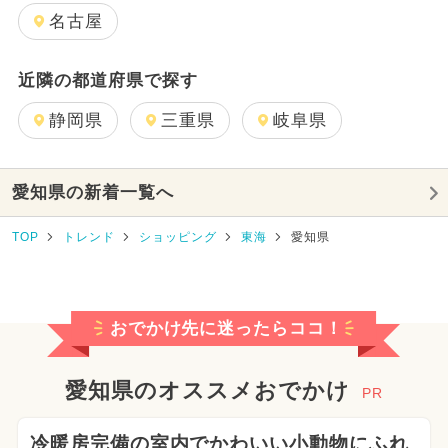
名古屋
近隣の都道府県で探す
静岡県
三重県
岐阜県
愛知県の新着一覧へ
TOP
トレンド
ショッピング
東海
愛知県
おでかけ先に迷ったらココ！
愛知県のオススメおでかけ
PR
冷暖房完備の室内でかわいい小動物にふれ