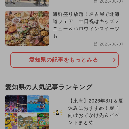
2026-08-07
海鮮盛り放題！名古屋で北海
道フェア 土日祝はキッズメ
ニュー＆ハロウィンスイーツ
も
2026-08-07
愛知県の記事をもっとみる
愛知県の人気記事ランキング
【東海】2026年8月＆夏
休みにおすすめ！親子
1
向けおでかけ先＆イベ
ントまとめ