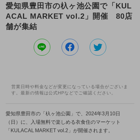
愛知県豊田市の杁ヶ池公園で「KUL
ACAL MARKET vol.2」開催 80店
舗が集結
営業日時や料金などが変更になっている場合がございま
す。最新の情報は公式HPなどでご確認ください。
愛知県豊田市の「杁ヶ池公園」で、2024年3月10日
（日）に、入場無料で楽しめる衣食住のマーケット
「KULACAL MARKET vol.2」が開催されます。