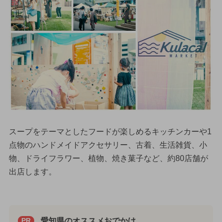
スープをテーマとしたフードが楽しめるキッチンカーや1
点物のハンドメイドアクセサリー、古着、生活雑貨、小
物、ドライフラワー、植物、焼き菓子など、約80店舗が
出店します。
愛知県のオススメおでかけ
PR