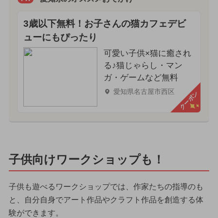
3歳以下無料！お子さんの猫カフェデビ
ューにもぴったり
可愛い子供×猫に癒され
る♪猫じゃらし・マン
ガ・ゲームなど無料
愛知県名古屋市西区
クーポン
子供向けワークショップも！
子供も遊べるワークショップでは、作家たちの指導のも
と、自分自身でアート作品やクラフト作品を創造する体
験ができます。