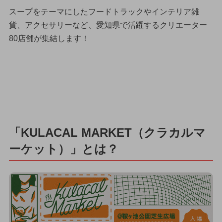
スープをテーマにしたフードトラックやインテリア雑
貨、アクセサリーなど、愛知県で活躍するクリエーター
80店舗が集結します！
「KULACAL MARKET（クラカルマ
ーケット）」とは？