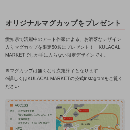
オリジナルマグカップをプレゼント
愛知県で活躍中のアート作家による、お洒落なデザイン
入りマグカップを限定50名にプレゼント！ KULACAL
MARKETでしか手に入らない限定デザインです。
※マグカップは無くなり次第終了となります
※詳しくはKULACAL MARKETの公式Instagramをご覧く
ださい