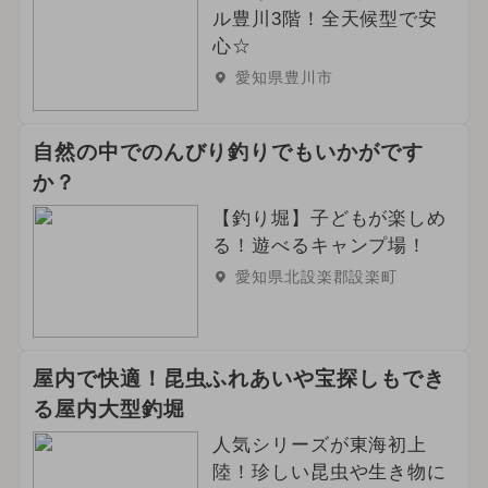
ル豊川3階！全天候型で安
心☆
愛知県豊川市
自然の中でのんびり釣りでもいかがです
か？
【釣り堀】子どもが楽しめ
る！遊べるキャンプ場！
愛知県北設楽郡設楽町
屋内で快適！昆虫ふれあいや宝探しもでき
る屋内大型釣堀
人気シリーズが東海初上
陸！珍しい昆虫や生き物に