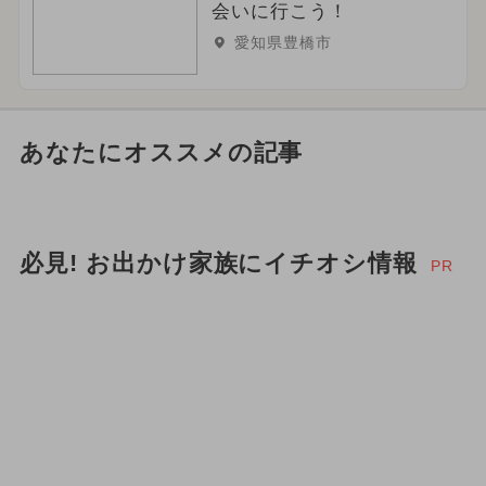
会いに行こう！
愛知県豊橋市
あなたにオススメの記事
必見! お出かけ家族にイチオシ情報
PR