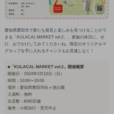
愛知県豊田市で新たな発見と楽しみを見つけることがで
きる「KULACAL MARKET vol.2」。家族の休日に、ぜ
ひ、おでかけしてみてくださいね。限定のオリジナルマ
グカップを手に入れるチャンスもお見逃しなく！
■「KULACAL MARKET vol.2」開催概要
開催日：2024年3月10日（日）
時間：10:00〜16:00
場所：愛知県豊田市杁ヶ池公園
入場料：無料
出店数：約80店舗
備考：小雨決行・荒天中止