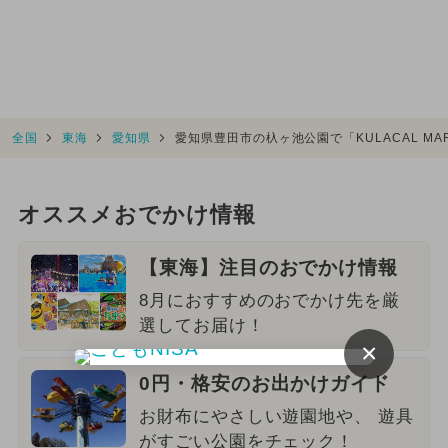
全国
東海
愛知県
愛知県豊田市の杁ヶ池公園で「KULACAL MARK
オススメおでかけ情報
【東海】注目のおでかけ情報
8月におすすめのおでかけ先を厳
選してお届け！
×
0円・格安のお出かけガイド
お財布にやさしい遊園地や、 遊具
がすごい公園をチェック！