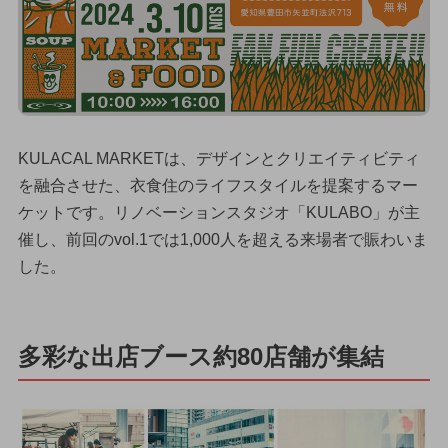
KULACAL MARKETは、デザインとクリエイティビティ
を融合させた、衣食住のライフスタイルを提案するマー
ケットです。リノベーションスタジオ「KULABO」が主
催し、前回のvol.1では1,000人を超える来場者で賑わいま
した。
多彩な出店ブース約80店舗が集結