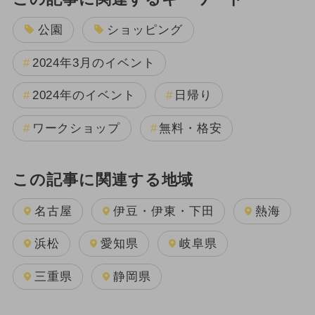
公園
ショッピング
2024年3月のイベント
2024年のイベント
日帰り
ワークショップ
無料・格安
この記事に関連する地域
名古屋
伊豆・伊東・下田
熱海
浜松
愛知県
岐阜県
三重県
静岡県