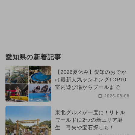
愛知県の新着記事
【2026夏休み】愛知のおでか
け最新人気ランキングTOP10
室内遊び場からプールまで
2026-08-08
東北グルメが一度に！リトル
ワールドに2つの新エリア誕
生 弓矢や宝石探しも！