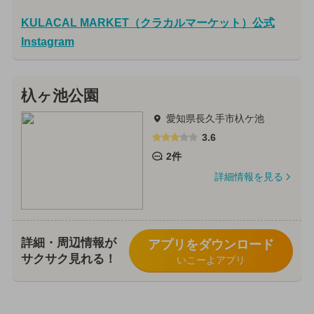
KULACAL MARKET（クラカルマーケット）公式
Instagram
杁ヶ池公園
愛知県長久手市杁ケ池
3.6
2件
詳細情報を見る
詳細・周辺情報が
アプリをダウンロード
サクサク見れる！
いこーよアプリ