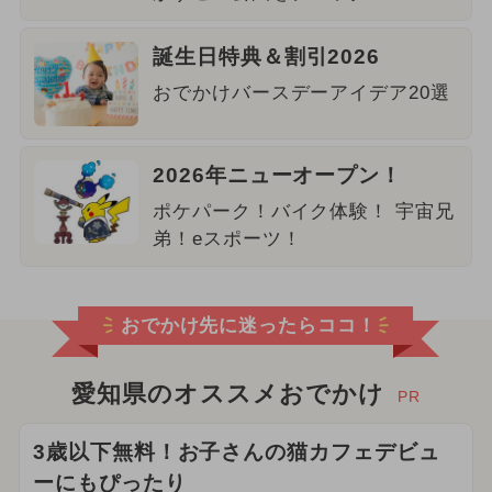
誕生日特典＆割引2026
おでかけバースデーアイデア20選
2026年ニューオープン！
ポケパーク！バイク体験！ 宇宙兄
弟！eスポーツ！
おでかけ先に迷ったらココ！
愛知県のオススメおでかけ
PR
3歳以下無料！お子さんの猫カフェデビュ
ーにもぴったり