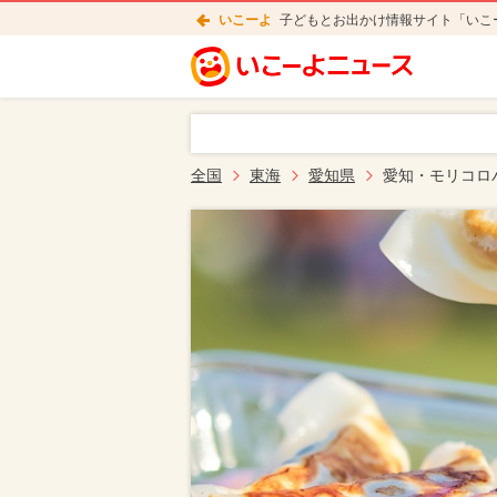
いこーよ
子どもとお出かけ情報サイト「いこ
全国
東海
愛知県
愛知・モリコロ