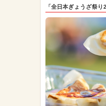
「全日本ぎょうざ祭り2