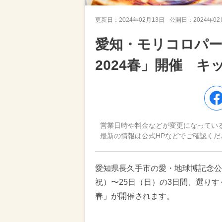
更新日：
2024年02月13日
公開日：
2024年0
愛知・モリコロパ
2024春」開催 
営業日時や料金などが変更になってい
最新の情報は公式HPなどでご確認くだ
愛知県長久手市の愛・地球博記念公園
祝）〜25日（日）の3日間、選りす
春」が開催されます。