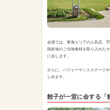
会場では、東海エリアの人気店、宇
国各地のご当地食材を取り入れたオ
に会します。
さらに、パフォーマンスステージや
しめます。
餃子が一堂に会する「