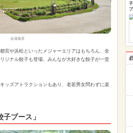
子
プ
会場風景
都宮や浜松といったメジャーエリアはもちろん、全
リジナル餃子も登場。みんなが大好きな餃子が一堂
キッズアトラクションもあり、老若男女問わずに楽
餃子ブース」