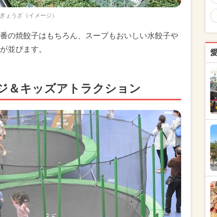
ぎょうざ（イメージ）
番の焼餃子はもちろん、スープもおいしい水餃子や
が並びます。
ジ＆キッズアトラクション