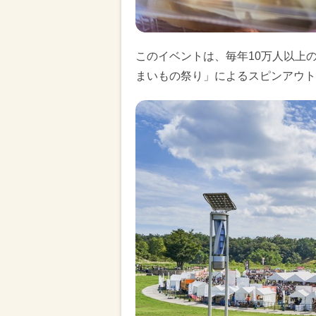
このイベントは、毎年10万人以上
まいもの祭り」によるスピンアウト