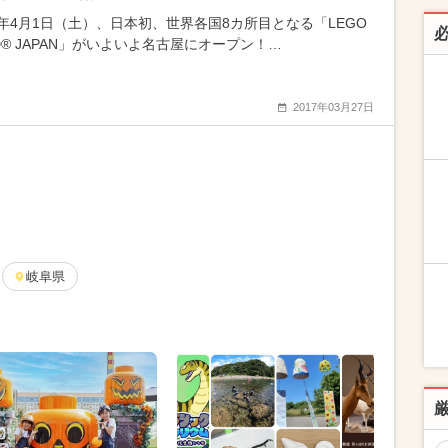
17年4月1日（土）、日本初、世界各国8カ所目となる「LEGO
D® JAPAN」がいよいよ名古屋にオープン！…
2017年03月27日
岐阜県