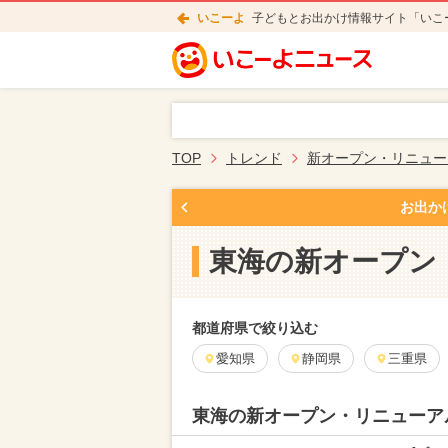
いこーよ
子どもとお出かけ情報サイト「いこ
TOP
トレンド
新オープン・リニュー
お出か
東海の新オープン
都道府県で絞り込む
愛知県
静岡県
三重県
東海の新オープン・リニューア