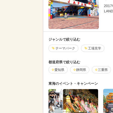
20
LAN
ジャンルで絞り込む
テーマパーク
工場見学
都道府県で絞り込む
愛知県
静岡県
三重県
東海のイベント・キャンペーン