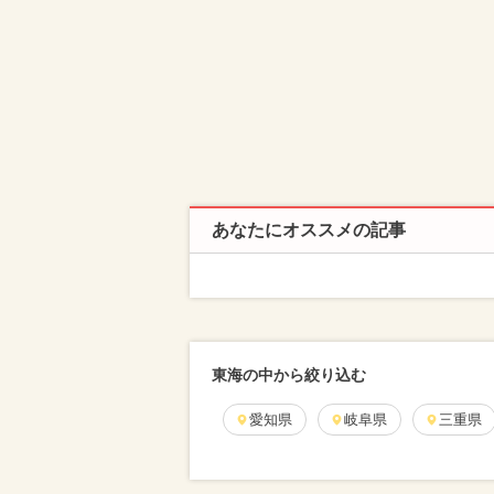
あなたにオススメの記事
東海の中から絞り込む
愛知県
岐阜県
三重県