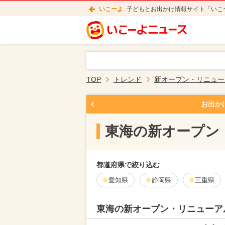
いこーよ
子どもとお出かけ情報サイト「いこ
TOP
トレンド
新オープン・リニュー
お出か
東海の新オープン
都道府県で絞り込む
愛知県
静岡県
三重県
東海の新オープン・リニューア