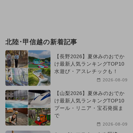
北陸･甲信越の新着記事
【長野2026】夏休みのおでか
け最新人気ランキングTOP10
水遊び・アスレチックも！
2026-08-09
【山梨2026】夏休みのおでか
け最新人気ランキングTOP10
プール・リニア・宝石発掘ま
で
2026-08-09