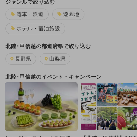
ジャンルで絞り込む
電車・鉄道
遊園地
ホテル・宿泊施設
北陸･甲信越の都道府県で絞り込む
長野県
山梨県
北陸･甲信越のイベント・キャンペーン