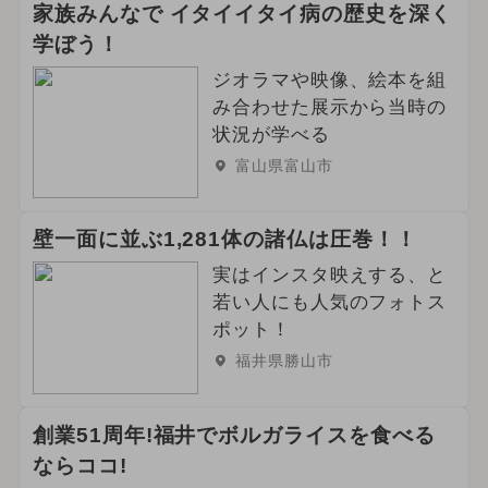
家族みんなで イタイイタイ病の歴史を深く
学ぼう！
ジオラマや映像、絵本を組
み合わせた展示から当時の
状況が学べる
富山県富山市
壁一面に並ぶ1,281体の諸仏は圧巻！！
実はインスタ映えする、と
若い人にも人気のフォトス
ポット！
福井県勝山市
創業51周年!福井でボルガライスを食べる
ならココ!