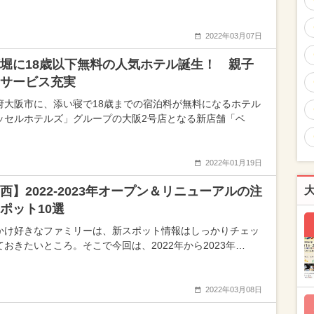
2022年03月07日
堀に18歳以下無料の人気ホテル誕生！ 親子
サービス充実
府大阪市に、添い寝で18歳までの宿泊料が無料になるホテル
ッセルホテルズ」グループの大阪2号店となる新店舗「ベ
2022年01月19日
西】2022-2023年オープン＆リニューアルの注
ポット10選
かけ好きなファミリーは、新スポット情報はしっかりチェッ
ておきたいところ。そこで今回は、2022年から2023年…
2022年03月08日