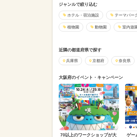
ジャンルで絞り込む
ホテル・宿泊施設
テーマパー
植物園
動物園
室内遊園
近隣の都道府県で探す
兵庫県
京都府
奈良県
大阪府のイベント・キャンペーン
70以上のワークショップが大
ゲー