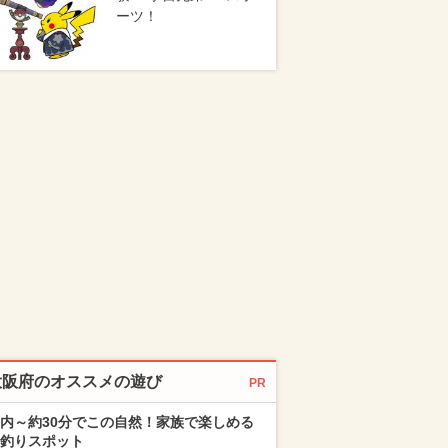
ーツ！
大阪府のオススメの遊び
PR
内～約30分でこの自然！家族で楽しめる
釣りスポット