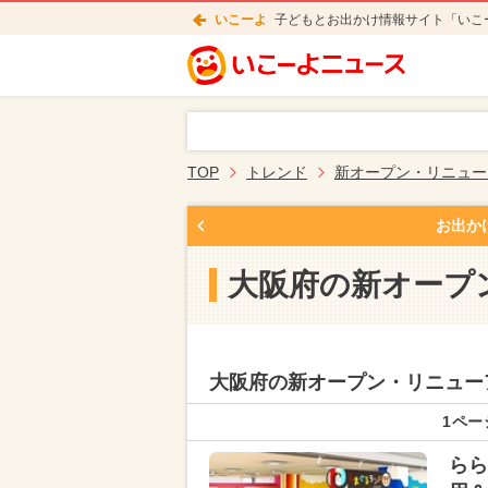
いこーよ
子どもとお出かけ情報サイト「いこ
TOP
トレンド
新オープン・リニュー
お出か
大阪府の新オープ
大阪府の新オープン・リニュー
1ペー
らら