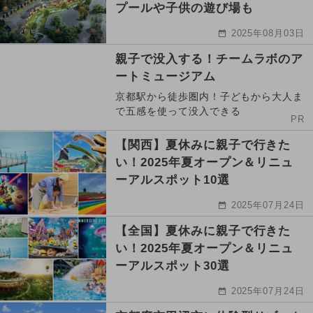
プールや子供の遊び場も
2025年08月03日
親子で没入する！チームラボのア
ートミュージアム
京都駅から徒歩圏内！子どもから大人ま
で五感を使って没入できる
PR
【関西】夏休みに親子で行きた
い！2025年夏オープン＆リニュ
ーアルスポット10選
2025年07月24日
【全国】夏休みに親子で行きた
い！2025年夏オープン＆リニュ
ーアルスポット30選
2025年07月24日