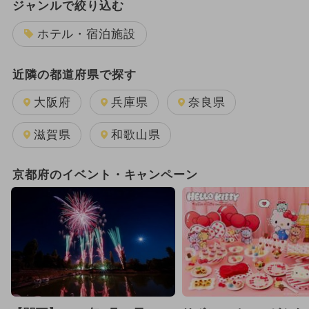
ジャンルで絞り込む
ホテル・宿泊施設
近隣の都道府県で探す
大阪府
兵庫県
奈良県
滋賀県
和歌山県
京都府のイベント・キャンペーン