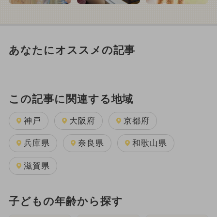
あなたにオススメの記事
この記事に関連する地域
神戸
大阪府
京都府
兵庫県
奈良県
和歌山県
滋賀県
子どもの年齢から探す