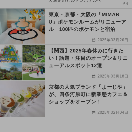
大満足のヒルトンホテルへ
PR
東京・京都・大阪の「MIMAR
U」ポケモンルームがリニューア
ル 100匹のポケモンと宿泊
2025年03月26日
【関西】2025年春休みに行きた
い！話題・注目のオープン＆リニ
ューアルスポット12選
2025年03月18日
京都の人気ブランド「よーじや」
が、四条河原町に新業態カフェ＆
ショップをオープン！
2025年02月04日