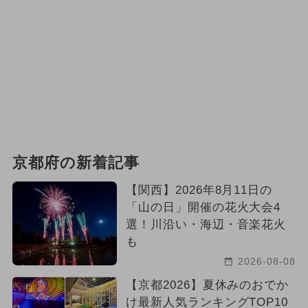
京都府の新着記事
【関西】2026年8月11日の
「山の日」開催の花火大会4
選！川沿い・海辺・音楽花火
も
2026-08-08
【京都2026】夏休みのおでか
け最新人気ランキングTOP10