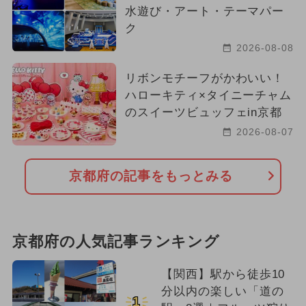
水遊び・アート・テーマパー
ク
2026-08-08
リボンモチーフがかわいい！
ハローキティ×タイニーチャム
のスイーツビュッフェin京都
2026-08-07
京都府の記事をもっとみる
京都府の人気記事ランキング
【関西】駅から徒歩10
分以内の楽しい「道の
1