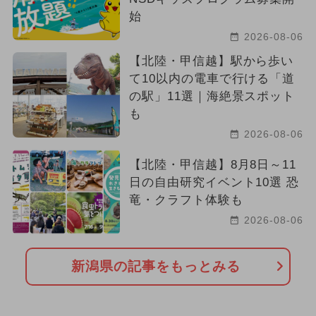
始
2026-08-06
【北陸・甲信越】駅から歩い
て10以内の電車で行ける「道
の駅」11選｜海絶景スポット
も
2026-08-06
【北陸・甲信越】8月8日～11
日の自由研究イベント10選 恐
竜・クラフト体験も
2026-08-06
新潟県の記事をもっとみる