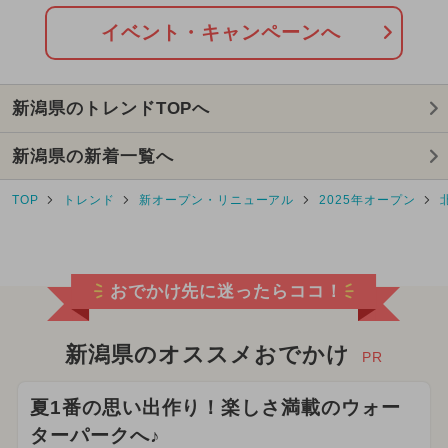
イベント・キャンペーンへ
新潟県のトレンドTOPへ
新潟県の新着一覧へ
TOP
トレンド
新オープン・リニューアル
2025年オープン
おでかけ先に迷ったらココ！
新潟県のオススメおでかけ
PR
夏1番の思い出作り！楽しさ満載のウォー
ターパークへ♪