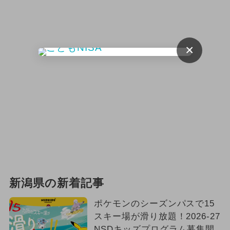
×
新潟県の新着記事
ポケモンのシーズンパスで15
スキー場が滑り放題！2026-27
NSDキッズプログラム募集開