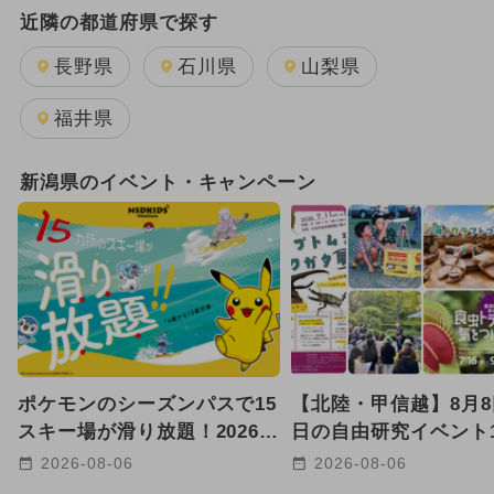
近隣の都道府県で探す
長野県
石川県
山梨県
福井県
新潟県のイベント・キャンペーン
ポケモンのシーズンパスで15
【北陸・甲信越】8月8
スキー場が滑り放題！2026-
日の自由研究イベント1
27NSDキッズプログラム募集
恐竜・クラフト体験も
2026-08-06
2026-08-06
開始