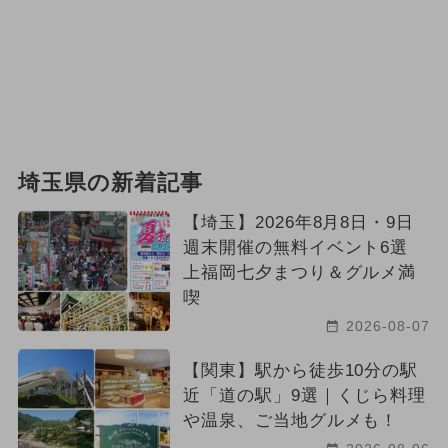
埼玉県の新着記事
【埼玉】2026年8月8日・9日
週末開催の無料イベント6選
上福岡七夕まつり＆グルメ満
喫
2026-08-07
【関東】駅から徒歩10分の駅
近「道の駅」9選｜くじら料理
や温泉、ご当地グルメも！