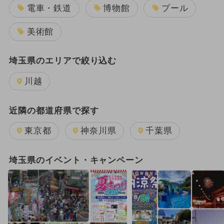
電車・鉄道
博物館
プール
美術館
埼玉県のエリアで絞り込む
川越
近隣の都道府県で探す
東京都
神奈川県
千葉県
埼玉県のイベント・キャンペーン