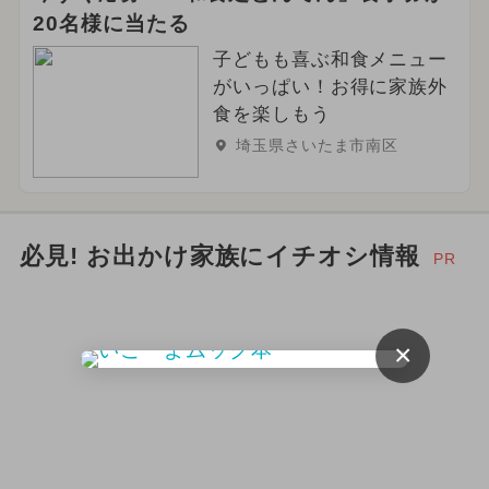
20名様に当たる
子どもも喜ぶ和食メニュー
がいっぱい！お得に家族外
食を楽しもう
埼玉県さいたま市南区
必見! お出かけ家族にイチオシ情報
PR
×