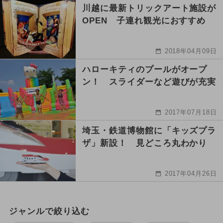
川越に最新トリックアート施設が
OPEN 子連れ観光におすすめ
2018年04月09日
ハローキティのプールがオープ
ン！ スライダーなど遊びが充実
2017年07月18日
埼玉・鉄道博物館に「キッズプラ
ザ」新設！ 見どころ丸わかり
2017年04月26日
ジャンルで絞り込む