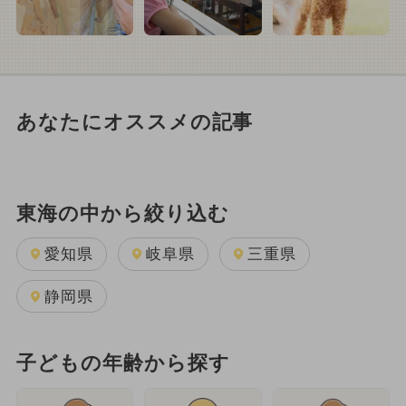
あなたにオススメの記事
東海の中から絞り込む
愛知県
岐阜県
三重県
静岡県
子どもの年齢から探す