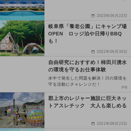
2023年06月22日
岐阜県「養老公園」にキャンプ場
OPEN ロッジ泊や日帰りBBQ
も！
2022年06月30日
自由研究におすすめ！柿田川湧水
の環境を守るお仕事体験
水中で発生した問題を解決！川の環境を
守る活動にチャレンジだ！
PR
郡上市のレジャー施設に巨大ネッ
トアスレチック 大人も楽しめる
2021年08月23日