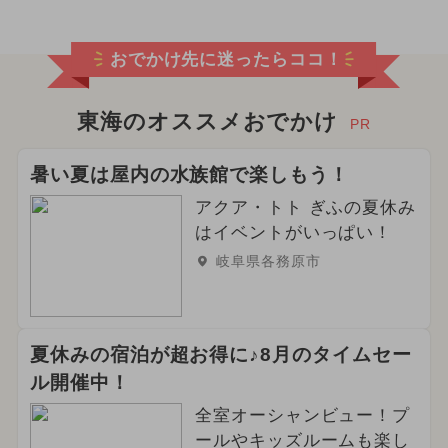
おでかけ先に迷ったらココ！
東海のオススメおでかけ
PR
暑い夏は屋内の水族館で楽しもう！
アクア・トト ぎふの夏休み
はイベントがいっぱい！
岐阜県各務原市
夏休みの宿泊が超お得に♪8月のタイムセー
ル開催中！
全室オーシャンビュー！プ
ールやキッズルームも楽し