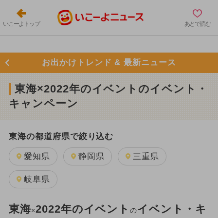
いこーよトップ
あとで読む
お出かけトレンド & 最新ニュース
東海×2022年のイベントのイベント・
キャンペーン
東海の都道府県で絞り込む
愛知県
静岡県
三重県
岐阜県
東海
2022年のイベント
イベント・キ
×
の