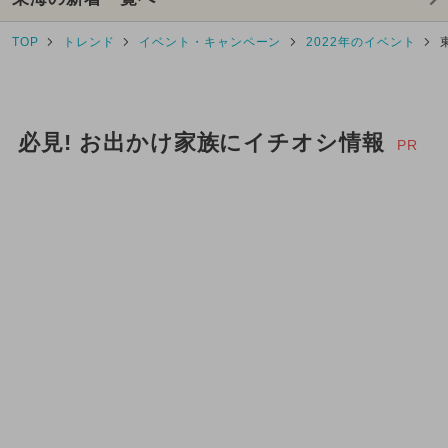
2025年9月のイベント
TOP
トレンド
イベント・キャンペーン
2022年のイベント
2025年5月のイベント
2025年2月のイベント
必見! お出かけ家族にイチオシ情報
2025年4月のイベント
PR
2026年3月のイベント
2024年3月のイベント
2025年1月のイベント
2025年7月のイベント
2026年2月のイベント
2024年8月のイベント