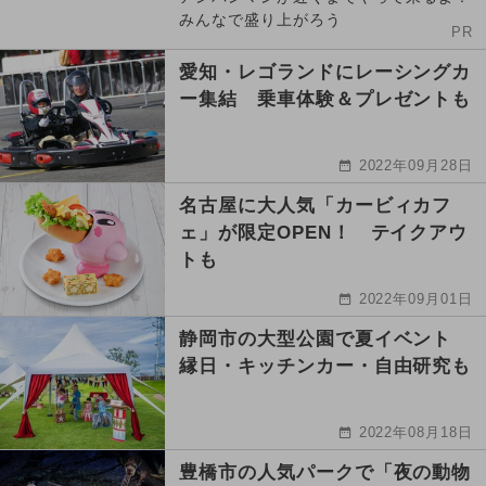
みんなで盛り上がろう
PR
愛知・レゴランドにレーシングカ
ー集結 乗車体験＆プレゼントも
2022年09月28日
名古屋に大人気「カービィカフ
ェ」が限定OPEN！ テイクアウ
トも
2022年09月01日
静岡市の大型公園で夏イベント
縁日・キッチンカー・自由研究も
2022年08月18日
豊橋市の人気パークで「夜の動物