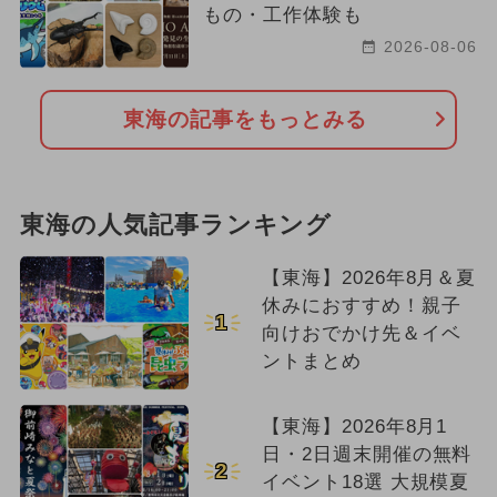
もの・工作体験も
お正月
2023年12月のイベント
2026-08-06
2024年2月のイベント
東海の記事をもっとみる
東海の人気記事ランキング
【東海】2026年8月＆夏
休みにおすすめ！親子
1
向けおでかけ先＆イベ
ントまとめ
【東海】2026年8月1
日・2日週末開催の無料
2
イベント18選 大規模夏