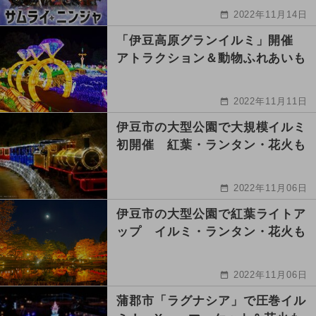
2022年11月14日
「伊豆高原グランイルミ」開催
アトラクション＆動物ふれあいも
2022年11月11日
伊豆市の大型公園で大規模イルミ
初開催 紅葉・ランタン・花火も
2022年11月06日
伊豆市の大型公園で紅葉ライトア
ップ イルミ・ランタン・花火も
2022年11月06日
蒲郡市「ラグナシア」で圧巻イル