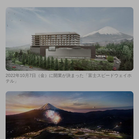
2022年10月7日（金）に開業が決まった「富士スピードウェイホ
テル」