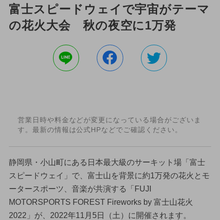
富士スピードウェイで宇宙がテーマ
の花火大会 秋の夜空に1万発
営業日時や料金などが変更になっている場合がございま
す。最新の情報は公式HPなどでご確認ください。
静岡県・小山町にある日本最大級のサーキット場「富士
スピードウェイ」で、富士山を背景に約1万発の花火とモ
ータースポーツ、音楽が共演する「FUJI
MOTORSPORTS FOREST Fireworks by 富士山花火
2022」が、2022年11月5日（土）に開催されます。