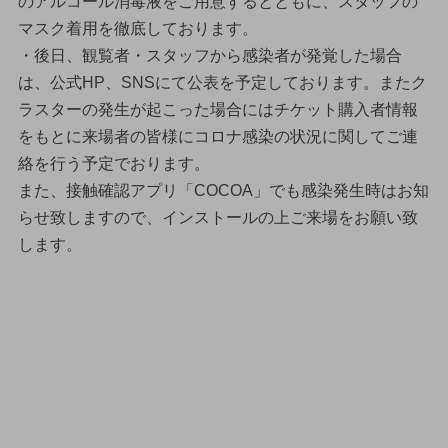
のアルコール消毒液をご用意するとともに、スタッフの
マスク着用を徹底しております。
・後日、観覧者・スタッフから感染者が発覚した場合
は、公式HP、SNSにて公表を予定しております。またク
ラスターの発生が起こった場合にはチケット購入者情報
をもとに来場者の皆様にコロナ感染の状況に関してご連
絡を行う予定でおります。
また、接触確認アプリ「COCOA」でも感染発生時はお知
らせ致しますので、インストールの上ご来場をお願い致
します。