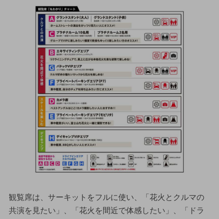
観覧席は、サーキットをフルに使い、「花火とクルマの
共演を見たい」、「花火を間近で体感したい」、「ドラ