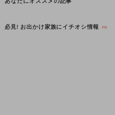
あなたにオススメの記事
必見! お出かけ家族にイチオシ情報
PR