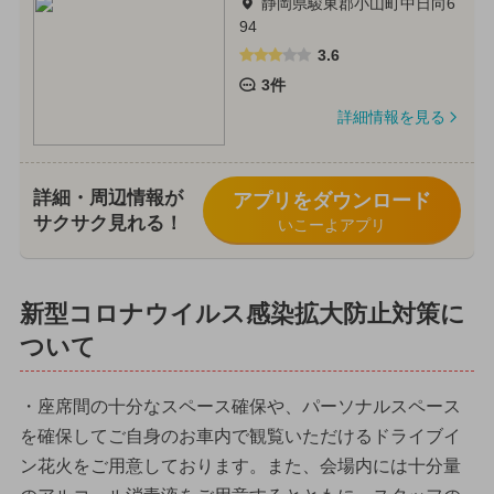
静岡県駿東郡小山町中日向6
94
3.6
3件
詳細情報を見る
詳細・周辺情報が
アプリをダウンロード
サクサク見れる！
いこーよアプリ
新型コロナウイルス感染拡大防止対策に
ついて
・座席間の十分なスペース確保や、パーソナルスペース
を確保してご自身のお車内で観覧いただけるドライブイ
ン花火をご用意しております。また、会場内には十分量