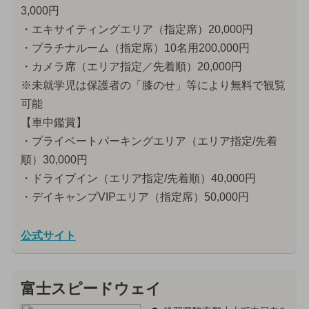
3,000円
・エキサイティングエリア（指定席）20,000円
・プラチナルーム（指定席）10名用200,000円
・カメラ席（エリア指定／先着順）20,000円
※未就学児は保護者の「膝のせ」等により無料で観覧
可能
【車中鑑賞】
・プライベートパーキングエリア（エリア指定/先着
順）30,000円
・ドライブイン（エリア指定/先着順）40,000円
・デイキャンプVIPエリア（指定席）50,000円
公式サイト
富士スピードウェイ