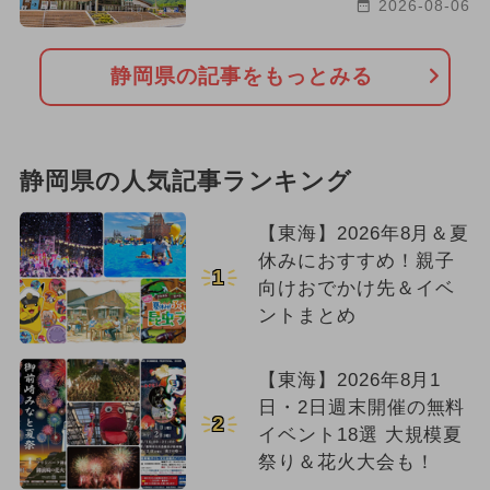
2026-08-06
静岡県の記事をもっとみる
静岡県の人気記事ランキング
【東海】2026年8月＆夏
休みにおすすめ！親子
1
向けおでかけ先＆イベ
ントまとめ
【東海】2026年8月1
日・2日週末開催の無料
2
イベント18選 大規模夏
祭り＆花火大会も！