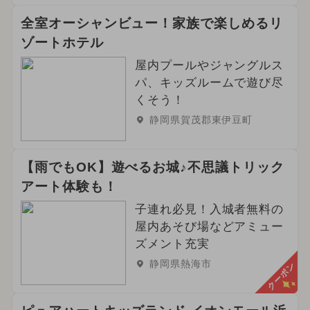
全室オーシャンビュー！家族で楽しめるリ
ゾートホテル
屋内プールやジャングルス
パ、キッズルームで遊び尽
くそう！
静岡県賀茂郡東伊豆町
【雨でもOK】遊べるお城♪不思議トリック
アート体験も！
子連れ必見！入城者無料の
屋内あそび場などアミュー
ズメント充実
静岡県熱海市
クーポン