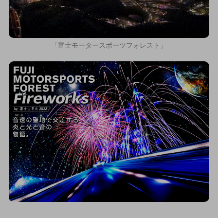
「富士モータースポーツフォレスト」