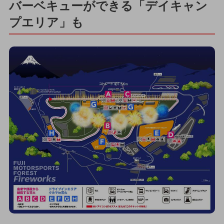
バーベキューができる「デイキャン
プエリア」も