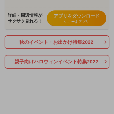
詳細・周辺情報が
アプリをダウンロード
サクサク見れる！
いこーよアプリ
秋のイベント・お出かけ特集2022
親子向けハロウィンイベント特集2022