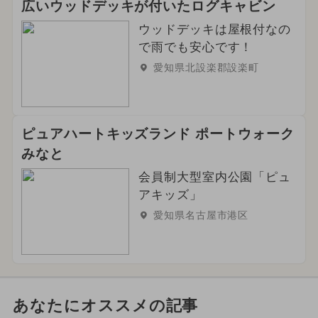
広いウッドデッキが付いたログキャビン
ウッドデッキは屋根付なの
で雨でも安心です！
愛知県北設楽郡設楽町
ピュアハートキッズランド ポートウォーク
みなと
会員制大型室内公園「ピュ
アキッズ」
愛知県名古屋市港区
あなたにオススメの記事