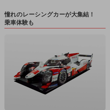
憧れのレーシングカーが大集結！
乗車体験も