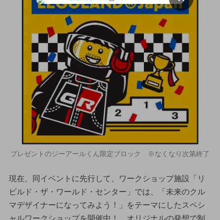
プレゼントのジーアールくん限定ブロック ※なくなり次第終了
現在、同イベントに先行して、ワークショップ施設「リ
ビルド・ザ・ワールド・センター」では、「未来のクル
マデザイナーになってみよう！」をテーマにしたスペシ
ャルワークショップを開催中！ オリジナルの発想で制