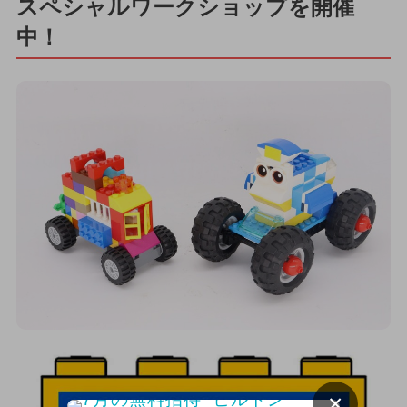
スペシャルワークショップを開催
中！
×