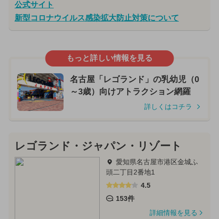
公式サイト
新型コロナウイルス感染拡大防止対策について
もっと詳しい情報を見る
名古屋「レゴランド」の乳幼児（0
～3歳）向けアトラクション網羅
詳しくはコチラ
レゴランド・ジャパン・リゾート
愛知県名古屋市港区金城ふ
頭二丁目2番地1
4.5
153件
詳細情報を見る