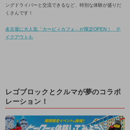
ングドライバーと交流できるなど、特別な体験が盛りだ
くさんです！
名古屋に大人気「カービィカフェ」が限定OPEN！ テ
イクアウトも
レゴブロックとクルマが夢のコラボ
レーション！