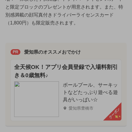
と限定ブロックのプレゼントが用意されます。また、特
別感満載の顔写真付きドライバーライセンスカード
（1,800円）も限定販売されます。
愛知県のオススメおでかけ
PR
全天候OK！アプリ会員登録で入場料割引
き＆0歳無料♪
ボールプール、サーキッ
トなどたっぷり遊べる遊
具がいっぱい☆
愛知県豊橋市
クーポン