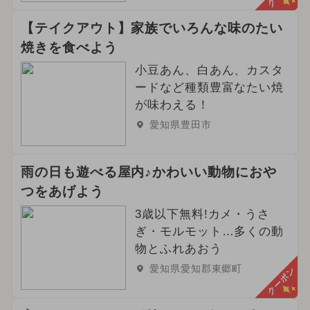
【テイクアウト】家族でいろんな味のたい
焼きを食べよう
小豆あん、白あん、カスタ
ードなど種類豊富なたい焼
が味わえる！
愛知県豊田市
雨の日も遊べる屋内♪かわいい動物におや
つをあげよう
3歳以下無料!カメ・うさ
ぎ・モルモット…多くの動
物とふれあおう
愛知県愛知郡東郷町
クーポン