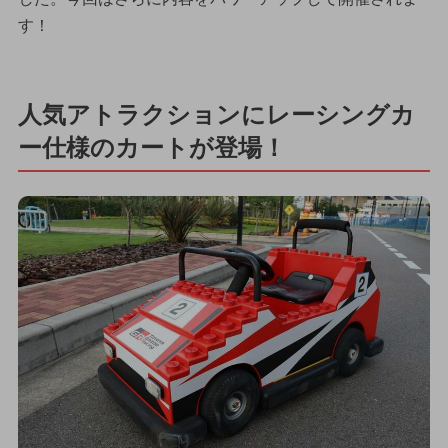
す！
人気アトラクションにレーシングカ
ー仕様のカートが登場！