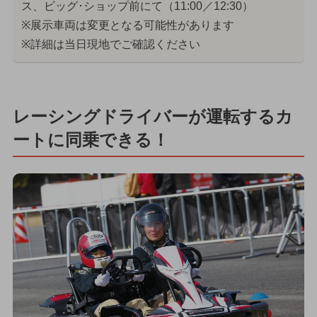
ス、ビッグ･ショップ前にて（11:00／12:30）
※展示車両は変更となる可能性があります
※詳細は当日現地でご確認ください
レーシングドライバーが運転するカ
ートに同乗できる！