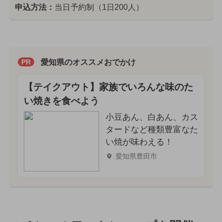
申込方法：
当日予約制（1日200人）
愛知県のオススメおでかけ
PR
【テイクアウト】家族でいろんな味のた
い焼きを食べよう
小豆あん、白あん、カス
タードなど種類豊富なた
い焼が味わえる！
愛知県豊田市