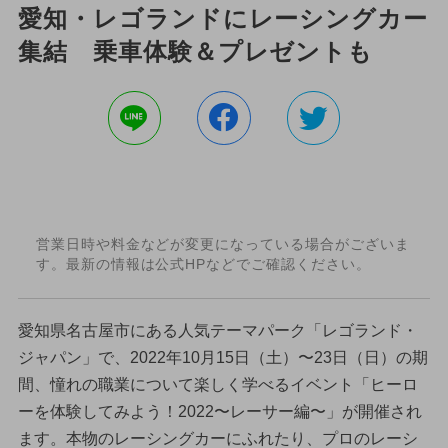
愛知・レゴランドにレーシングカー
集結 乗車体験＆プレゼントも
営業日時や料金などが変更になっている場合がございま
す。最新の情報は公式HPなどでご確認ください。
愛知県名古屋市にある人気テーマパーク「レゴランド・
ジャパン」で、2022年10月15日（土）〜23日（日）の期
間、憧れの職業について楽しく学べるイベント「ヒーロ
ーを体験してみよう！2022〜レーサー編〜」が開催され
ます。本物のレーシングカーにふれたり、プロのレーシ