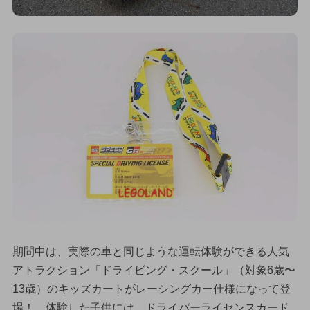
期間中は、実際の車と同じような運転体験ができる人気
アトラクション「ドライビング・スクール」（対象6歳〜
13歳）のキッズカートがレーシングカー仕様になって登
場！ 体験した子供には、ドライバーライセンスカード