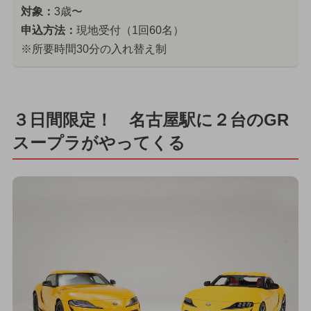
対象：
3歳〜
申込方法：
現地受付（1回60名）
※所要時間30分の入れ替え制
３日間限定！ 名古屋駅に２台のGR
スープラがやってくる