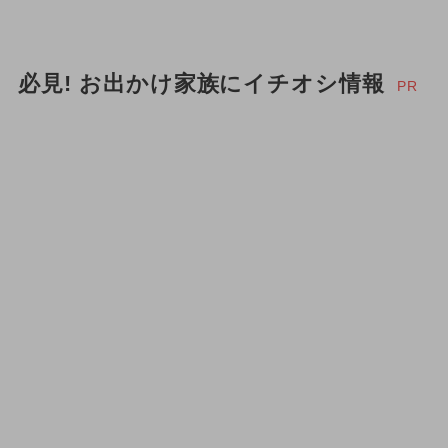
必見! お出かけ家族にイチオシ情報
PR