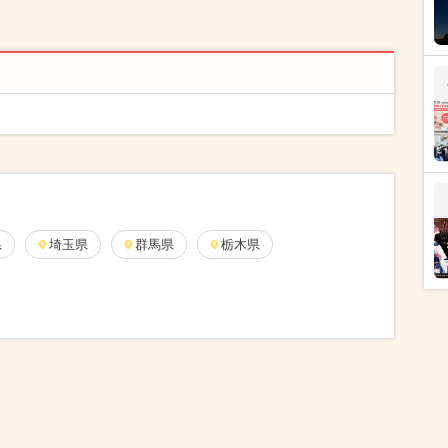
県
埼玉県
群馬県
栃木県