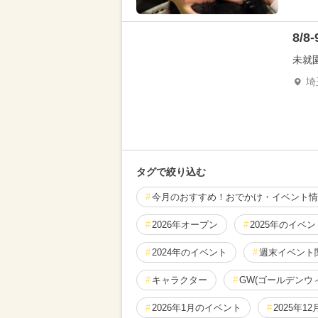
8/
未就
埼
タグで絞り込む
今月のおすすめ！おでかけ・イベント情
2026年オープン
2025年のイベン
2024年のイベント
週末イベント
キャラクター
GW(ゴールデンウ
2026年1月のイベント
2025年1