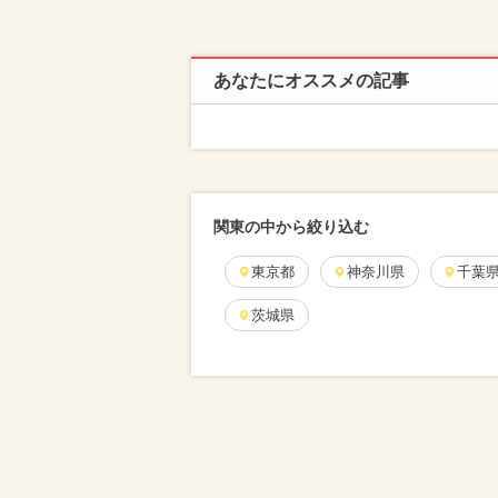
あなたにオススメの記事
関東の中から絞り込む
東京都
神奈川県
千葉
茨城県