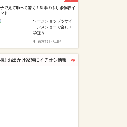
子で見て触って驚く！科学のふしぎ体験イ
ント
ワークショップやサイ
エンスショーで楽しく
学ぼう
東京都千代田区
必見! お出かけ家族にイチオシ情報
PR