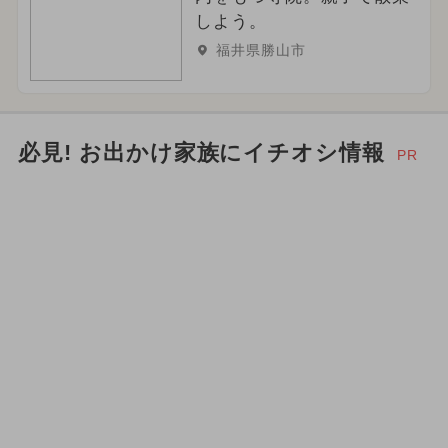
しよう。
福井県勝山市
必見! お出かけ家族にイチオシ情報
PR