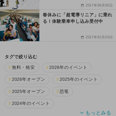
2017年06月05日
春休みに「超電導リニア」に乗れ
る！体験乗車申し込み受付中
2017年02月03日
タグで絞り込む
無料・格安
2026年のイベント
2026年オープン
2025年のイベント
2025年オープン
恐竜
2024年のイベント