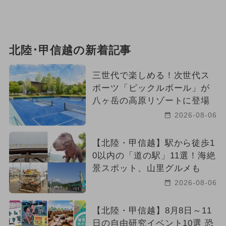
北陸･甲信越の新着記事
三世代で楽しめる！次世代ス
ポーツ「ピックルボール」が
八ヶ岳の高原リゾートに登場
2026-08-06
【北陸・甲信越】駅から徒歩1
0以内の「道の駅」11選！海絶
景スポット、山里グルメも
2026-08-06
【北陸・甲信越】8月8日～11
日の自由研究イベント10選 恐