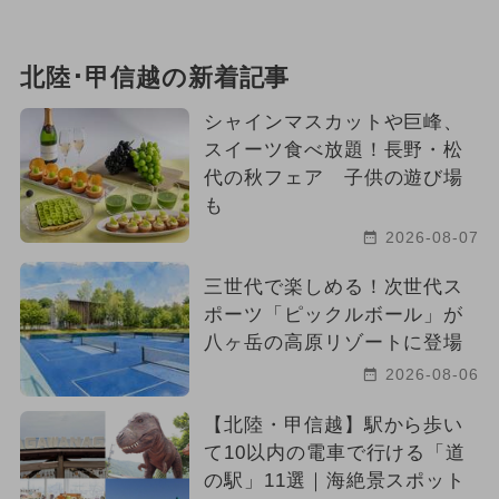
北陸･甲信越の新着記事
シャインマスカットや巨峰、
スイーツ食べ放題！長野・松
代の秋フェア 子供の遊び場
も
2026-08-07
三世代で楽しめる！次世代ス
ポーツ「ピックルボール」が
八ヶ岳の高原リゾートに登場
2026-08-06
【北陸・甲信越】駅から歩い
て10以内の電車で行ける「道
の駅」11選｜海絶景スポット