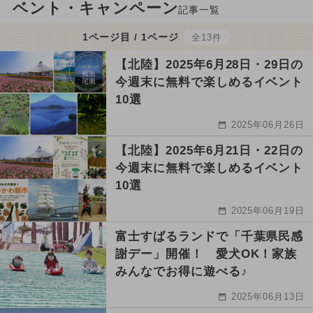
ベント・キャンペーン
記事一覧
1ページ目 / 1ページ
全13件
【北陸】2025年6月28日・29日の
今週末に無料で楽しめるイベント
10選
2025年06月26日
【北陸】2025年6月21日・22日の
今週末に無料で楽しめるイベント
10選
2025年06月19日
富士すばるランドで「千葉県民感
謝デー」開催！ 愛犬OK！家族
みんなでお得に遊べる♪
2025年06月13日