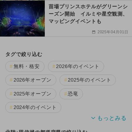
苗場プリンスホテルがグリーンシ
ーズン開始 イルミや星空観測、
マッピングイベントも
2025年04月01日
タグで絞り込む
無料・格安
2026年のイベント
2026年オープン
2025年のイベント
2025年オープン
恐竜
2024年のイベント
夏休み
日帰り