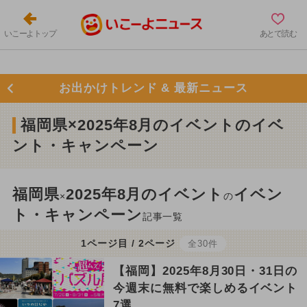
いこーよトップ
あとで読む
お出かけトレンド & 最新ニュース
福岡県×2025年8月のイベントのイベ
ント・キャンペーン
福岡県
2025年8月のイベント
イベン
×
の
ト・キャンペーン
記事一覧
1ページ目 / 2ページ
全30件
【福岡】2025年8月30日・31日の
今週末に無料で楽しめるイベント
7選