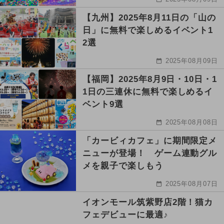
【九州】2025年8月11日の「山の
日」に無料で楽しめるイベント1
2選
2025年08月09日
【福岡】2025年8月9日・10日・1
1日の三連休に無料で楽しめるイ
ベント9選
2025年08月08日
「カービィカフェ」に期間限定メ
ニューが登場！ ゲーム連動グル
メを親子で楽しもう
2025年08月07日
イオンモール筑紫野店2階！猫カ
フェデビューに最適♪