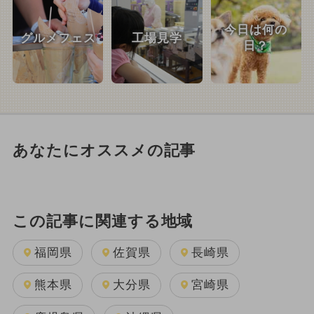
今日は何の
グルメフェス
工場見学
日？
あなたにオススメの記事
この記事に関連する地域
福岡県
佐賀県
長崎県
熊本県
大分県
宮崎県