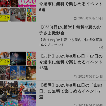
今週末に無料で楽しめるイベント
6選
2025年08月15日
【8/23(日)久留米】無料✨夏のお
子さま撮影会
【残りわずか】夏でも屋内で快適🌻写真
10枚プレゼント
PR
【九州】2025年8月16日・17日の
今週末に無料で楽しめるイベント
15選
2025年08月14日
【福岡】2025年8月11日の「山の
日」に無料で楽しめるイベント7
選
2025年08月09日