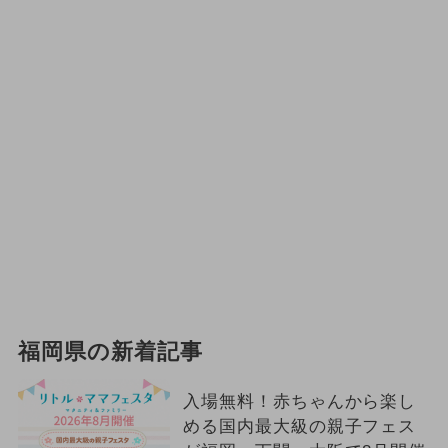
福岡県の新着記事
入場無料！赤ちゃんから楽し
める国内最大級の親子フェス