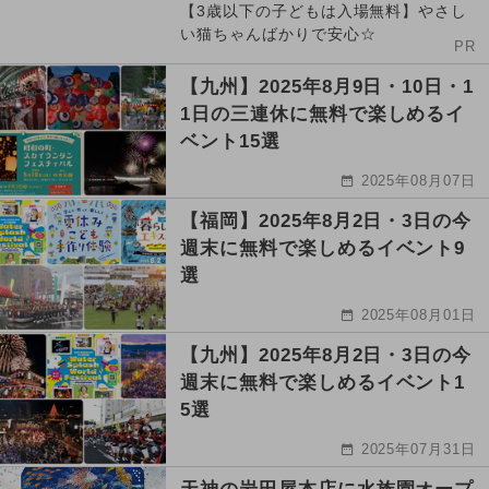
【3歳以下の子どもは入場無料】やさし
い猫ちゃんばかりで安心☆
PR
【九州】2025年8月9日・10日・1
1日の三連休に無料で楽しめるイ
ベント15選
2025年08月07日
【福岡】2025年8月2日・3日の今
週末に無料で楽しめるイベント9
選
2025年08月01日
【九州】2025年8月2日・3日の今
週末に無料で楽しめるイベント1
5選
2025年07月31日