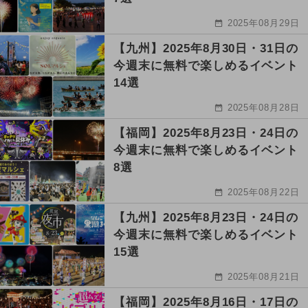
2025年08月29日
【九州】2025年8月30日・31日の
今週末に無料で楽しめるイベント
14選
2025年08月28日
【福岡】2025年8月23日・24日の
今週末に無料で楽しめるイベント
8選
2025年08月22日
【九州】2025年8月23日・24日の
今週末に無料で楽しめるイベント
15選
2025年08月21日
【福岡】2025年8月16日・17日の