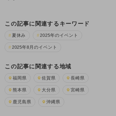
この記事に関連するキーワード
夏休み
2025年のイベント
2025年8月のイベント
この記事に関連する地域
福岡県
佐賀県
長崎県
熊本県
大分県
宮崎県
鹿児島県
沖縄県