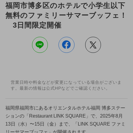
福岡市博多区のホテルで小学生以下
無料のファミリーサマーブッフェ！
3日間限定開催
営業日時や料金などが変更になっている場合がございま
す。最新の情報は公式HPなどでご確認ください。
福岡県福岡市にあるオリエンタルホテル福岡 博多ステー
ションの「Restaurant LINK SQUARE」で、2025年8月
13日（水）〜15日（金）まで、「LINK SQUARE ファミ
リーサマーブッフェ」が開催されます。