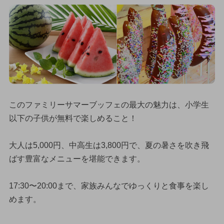
このファミリーサマーブッフェの最大の魅力は、小学生
以下の子供が無料で楽しめること！
大人は5,000円、中高生は3,800円で、夏の暑さを吹き飛
ばす豊富なメニューを堪能できます。
17:30〜20:00まで、家族みんなでゆっくりと食事を楽し
めます。