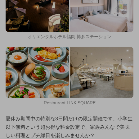
オリエンタルホテル福岡 博多ステーション
Restaurant LINK SQUARE
夏休み期間中の特別な3日間だけの限定開催です。小学生
以下無料という超お得な料金設定で、家族みんなで美味
しい料理とプチ縁日を楽しみませんか？