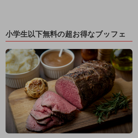
小学生以下無料の超お得なブッフェ