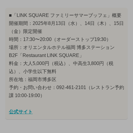
■「LINK SQUARE ファミリーサマーブッフェ」概要
開催期間：2025年8月13日（水）、14日（木）、15日
（金）限定開催
時間：17:30〜20:00（オーダーストップ19:30）
場所：オリエンタルホテル福岡 博多ステーション
B2F「Restaurant LINK SQUARE」
料金：大人5,000円（税込）、中高生3,800円（税
込）、小学生以下無料
所在地：福岡市博多区
予約・お問い合わせ：092-461-2101（レストラン予約
課 10:00-19:00）
公式サイト