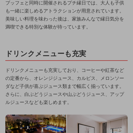
ブッフェと同時に開催されるプチ縁日では、大人も子供
も一緒に楽しめるアトラクションが用意されています。
美味しい料理を味わった後は、家族みんなで縁日気分を
満喫できる特別な体験が待っています。
ドリンクメニューも充実
ドリンクメニューも充実しており、コーヒーや紅茶など
の定番から、オレンジジュース、カルピス、メロンソー
ダなど子供が喜ぶジュース類まで幅広く揃っています。
さらに、白ぶどうジュースや山ぶどうジュース、アップ
ルジュースなども楽しめます。