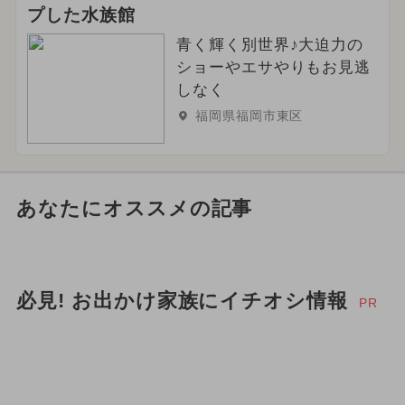
プした水族館
青く輝く別世界♪大迫力の
ショーやエサやりもお見逃
しなく
福岡県福岡市東区
あなたにオススメの記事
必見! お出かけ家族にイチオシ情報
PR