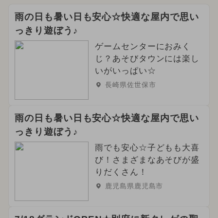
雨の日も暑い日も安心☆快適な屋内で思い
っきり遊ぼう♪
ゲームセンターにおみく
じ？あそびタウンには楽し
いがいっぱい☆
長崎県佐世保市
雨の日も暑い日も安心☆快適な屋内で思い
っきり遊ぼう♪
雨でも安心☆子どもも大喜
び！さまざまなあそびが盛
りだくさん！
鹿児島県鹿児島市