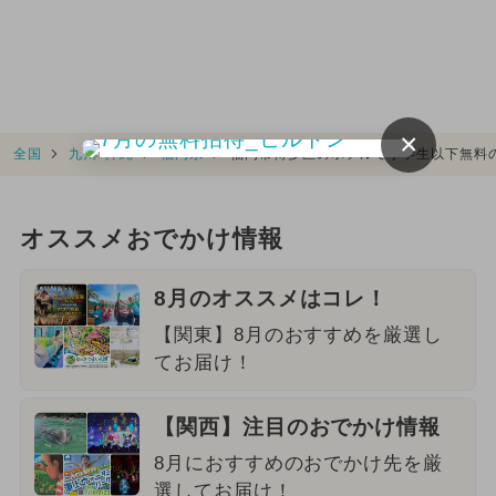
×
全国
九州･沖縄
福岡県
福岡市博多区のホテルで小学生以下無料
オススメおでかけ情報
8月のオススメはコレ！
【関東】8月のおすすめを厳選し
てお届け！
【関西】注目のおでかけ情報
8月におすすめのおでかけ先を厳
選してお届け！