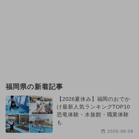
福岡県の新着記事
【2026夏休み】福岡のおでか
け最新人気ランキングTOP10
恐竜体験・水族館・職業体験
も
2026-08-08