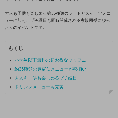
大人も子供も楽しめる約35種類のフードとスイーツメニ
ューに加え、プチ縁日も同時開催される家族団欒にぴっ
たりのイベントです。
もくじ
小学生以下無料の超お得なブッフェ
約35種類の豊富なメニューが勢揃い
大人も子供も楽しめるプチ縁日
ドリンクメニューも充実