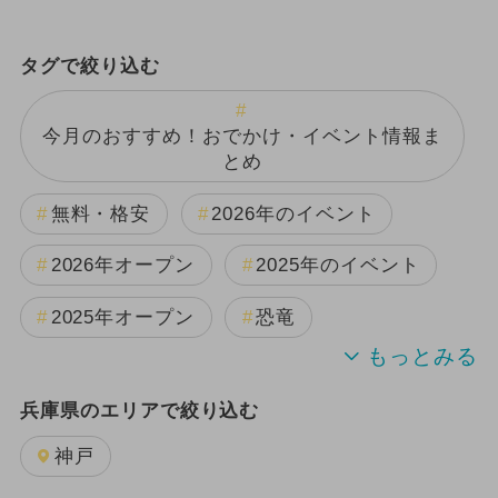
タグで絞り込む
今月のおすすめ！おでかけ・イベント情報ま
とめ
無料・格安
2026年のイベント
2026年オープン
2025年のイベント
2025年オープン
恐竜
週末イベント関西パック
兵庫県のエリアで絞り込む
2024年のイベント
夏休み
神戸