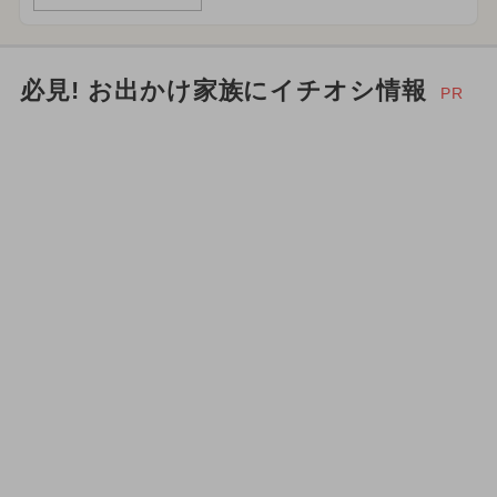
必見! お出かけ家族にイチオシ情報
PR