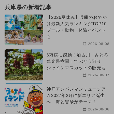
兵庫県の新着記事
【2026夏休み】兵庫のおでか
け最新人気ランキングTOP10
プール・動物・体験イベント
も
2026-08-08
6万房に感動！加古川「みとろ
観光果樹園」でぶどう狩り
シャインマスカットの販売も
2026-08-07
神戸アンパンマンミュージア
ム2027年2月に新エリア誕生
へ 海と冒険がテーマ！
2026-08-06