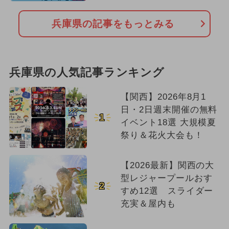
兵庫県の記事をもっとみる
兵庫県の人気記事ランキング
【関西】2026年8月1
日・2日週末開催の無料
1
イベント18選 大規模夏
祭り＆花火大会も！
【2026最新】関西の大
型レジャープールおす
2
すめ12選 スライダー
充実＆屋内も