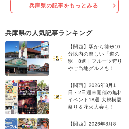
兵庫県の記事をもっとみる
兵庫県の人気記事ランキング
【関西】駅から徒歩10
分以内の楽しい「道の
1
駅」8選｜フルーツ狩り
やご当地グルメも！
【関西】2026年8月1
日・2日週末開催の無料
2
イベント18選 大規模夏
祭り＆花火大会も！
【関西】2026年8月8