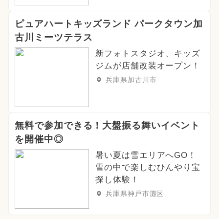
ピュアハートキッズランド パークタウン加
古川ミーツテラス
新フォトスタジオ、キッズ
ジムが店舗改装オープン！
兵庫県加古川市
無料で参加できる！大盤振る舞いイベント
を開催中◎
暑い夏は雪エリアへGO！
雪の中で楽しむひんやり宝
探し体験！
兵庫県神戸市灘区