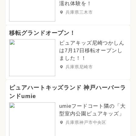
濡れ体験を！
兵庫県三木市
移転グランドオープン！
ピュアキッズ尼崎つかしん
は7月17日移転オープンし
ました！！
兵庫県尼崎市
ピュアハートキッズランド 神戸ハーバーラ
ンドumie
umieフードコート隣の「大
型室内公園ピュアキッズ」
兵庫県神戸市中央区