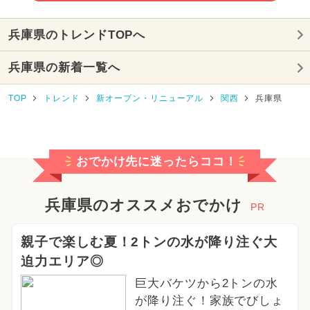
兵庫県のトレンドTOPへ
兵庫県の新着一覧へ
TOP
トレンド
新オープン・リニューアル
関西
兵庫県
おでかけ先に迷ったらココ！
兵庫県のオススメおでかけ
PR
親子で楽しむ夏！2トンの水が降り注ぐ大
迫力エリア◎
巨大バケツから2トンの水
が降り注ぐ！家族でびしょ