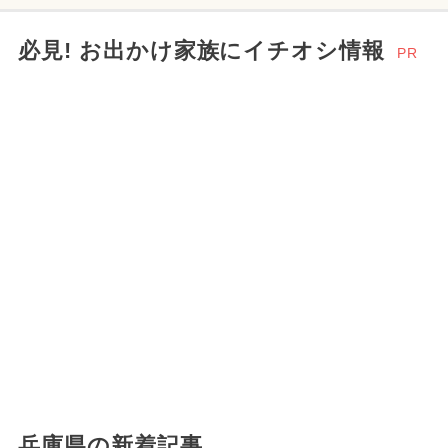
必見! お出かけ家族にイチオシ情報
PR
兵庫県の新着記事