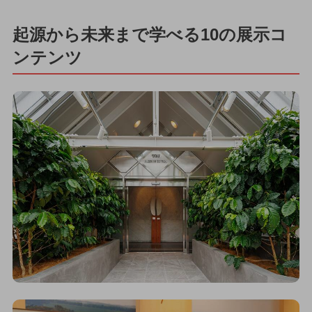
起源から未来まで学べる10の展示コ
ンテンツ