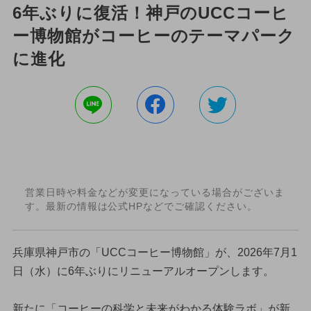
6年ぶりに復活！神戸のUCCコーヒ
ー博物館がコーヒーのテーマパーク
に進化
営業日時や料金などが変更になっている場合がございま
す。最新の情報は公式HPなどでご確認ください。
兵庫県神戸市の「UCCコーヒー博物館」が、2026年7月1
日（水）に6年ぶりにリニューアルオープンします。
新たに「コーヒーの科学と未来がわかる体験ラボ」が新