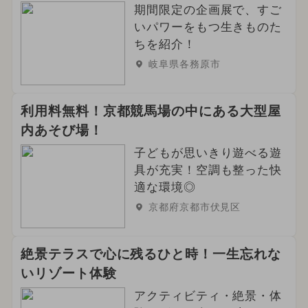
期間限定の企画展で、すご
いパワーをもつ生きものた
ちを紹介！
岐阜県各務原市
利用料無料！京都競馬場の中にある大型屋
内あそび場！
子どもが思いきり遊べる遊
具が充実！空調も整った快
適な環境◎
京都府京都市伏見区
絶景テラスで心に残るひと時！一生忘れな
いリゾート体験
アクティビティ・絶景・体