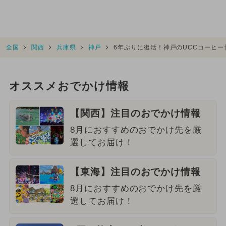
全国
関西
兵庫県
神戸
6年ぶりに復活！神戸のUCCコーヒ
オススメおでかけ情報
【関西】注目のおでかけ情報
8月におすすめのおでかけ先を厳
選してお届け！
【東海】注目のおでかけ情報
8月におすすめのおでかけ先を厳
選してお届け！