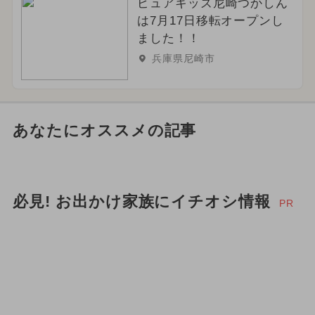
ピュアキッズ尼崎つかしん
は7月17日移転オープンし
ました！！
兵庫県尼崎市
あなたにオススメの記事
必見! お出かけ家族にイチオシ情報
PR