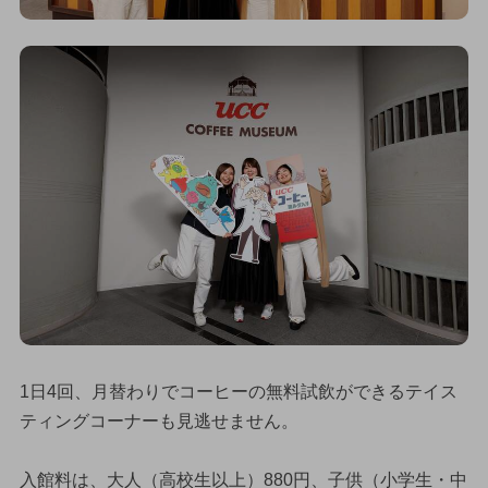
1日4回、月替わりでコーヒーの無料試飲ができるテイス
ティングコーナーも見逃せません。
入館料は、大人（高校生以上）880円、子供（小学生・中