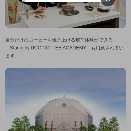
自分だけのコーヒーを焼き上げる焙煎体験ができる
「Studio by UCC COFFEE ACADEMY」も用意されてい
ます。