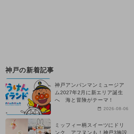
神戸の新着記事
神戸アンパンマンミュージア
ム2027年2月に新エリア誕生
へ 海と冒険がテーマ！
2026-08-06
ミッフィー柄スイーツにドリ
ンク、アフヌンも！神戸3施設