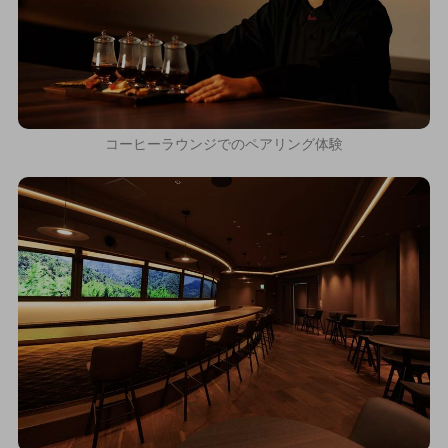
コーヒーラウンジでのペアリング体験