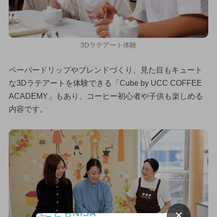
3Dラテアート体験
ペーパードリップやブレンドづくり、見た目もキュート
な3Dラテアートを体験できる「Cube by UCC COFFEE
ACADEMY」もあり、コーヒー初心者や子供も楽しめる
内容です。
×