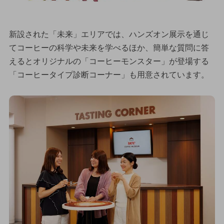
新設された「未来」エリアでは、ハンズオン展示を通じ
てコーヒーの科学や未来を学べるほか、簡単な質問に答
えるとオリジナルの「コーヒーモンスター」が登場する
「コーヒータイプ診断コーナー」も用意されています。