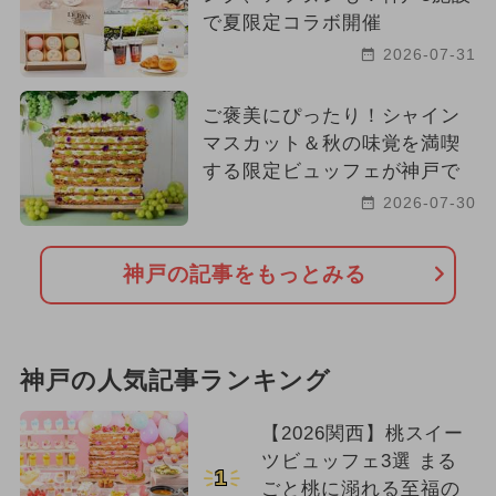
で夏限定コラボ開催
2026-07-31
ご褒美にぴったり！シャイン
マスカット＆秋の味覚を満喫
する限定ビュッフェが神戸で
2026-07-30
神戸の記事をもっとみる
神戸の人気記事ランキング
【2026関西】桃スイー
ツビュッフェ3選 まる
1
ごと桃に溺れる至福の