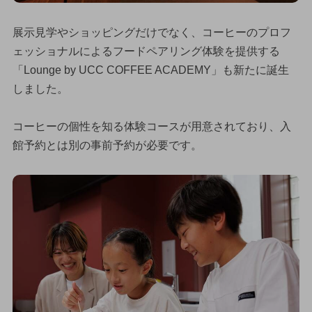
展示見学やショッピングだけでなく、コーヒーのプロフ
ェッショナルによるフードペアリング体験を提供する
「Lounge by UCC COFFEE ACADEMY」も新たに誕生
しました。
コーヒーの個性を知る体験コースが用意されており、入
館予約とは別の事前予約が必要です。