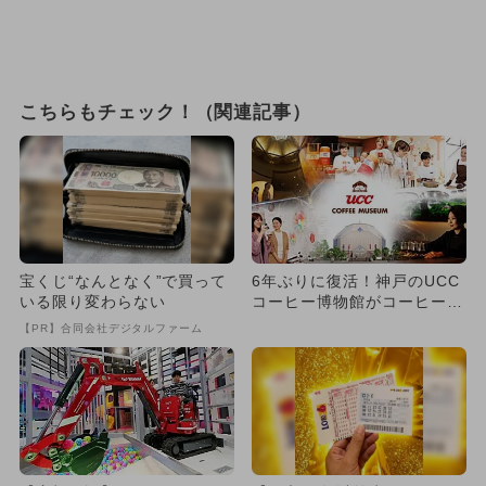
こちらもチェック！（関連記事）
宝くじ“なんとなく”で買って
6年ぶりに復活！神戸のUCC
いる限り変わらない
コーヒー博物館がコーヒーの
テーマパークに進化
【PR】合同会社デジタルファーム