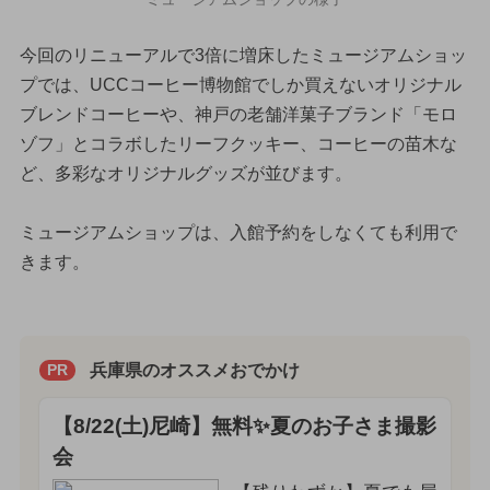
今回のリニューアルで3倍に増床したミュージアムショッ
プでは、UCCコーヒー博物館でしか買えないオリジナル
ブレンドコーヒーや、神戸の老舗洋菓子ブランド「モロ
ゾフ」とコラボしたリーフクッキー、コーヒーの苗木な
ど、多彩なオリジナルグッズが並びます。
ミュージアムショップは、入館予約をしなくても利用で
きます。
兵庫県のオススメおでかけ
PR
【8/22(土)尼崎】無料✨夏のお子さま撮影
会