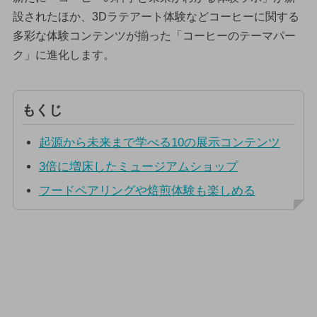
設されたほか、3Dラテアート体験などコーヒーに関する
多彩な体験コンテンツが揃った「コーヒーのテーマパー
ク」に進化します。
もくじ
起源から未来まで学べる10の展示コンテンツ
3倍に増床したミュージアムショップ
フードペアリングや焙煎体験も楽しめる