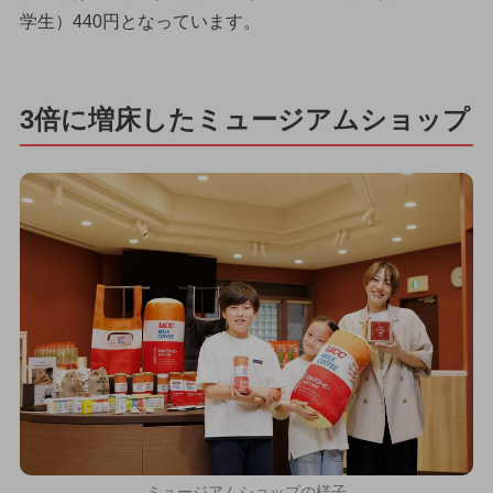
学生）440円となっています。
3倍に増床したミュージアムショップ
ミュージアムショップの様子