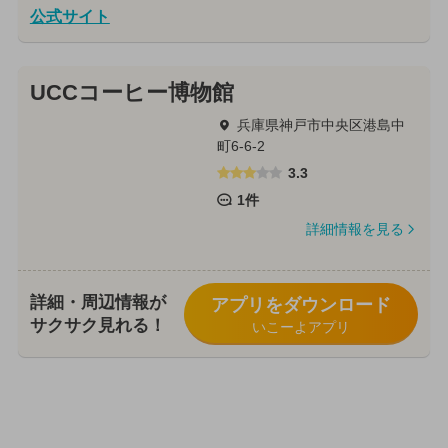
公式サイト
UCCコーヒー博物館
兵庫県神戸市中央区港島中
町6-6-2
3.3
1件
詳細情報を見る
詳細・周辺情報が
アプリをダウンロード
サクサク見れる！
いこーよアプリ