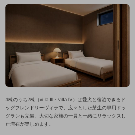
4棟のうち2棟（villa III・villa IV）は愛犬と宿泊できるド
ッグフレンドリーヴィラで、広々とした芝生の専用ドッ
グランも完備。大切な家族の一員と一緒にリラックスし
た滞在が楽しめます。