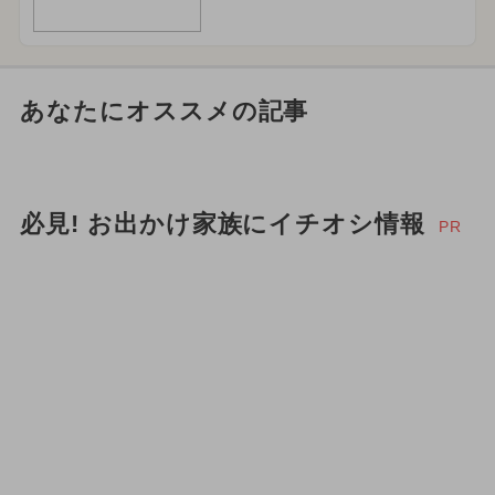
あなたにオススメの記事
必見! お出かけ家族にイチオシ情報
PR