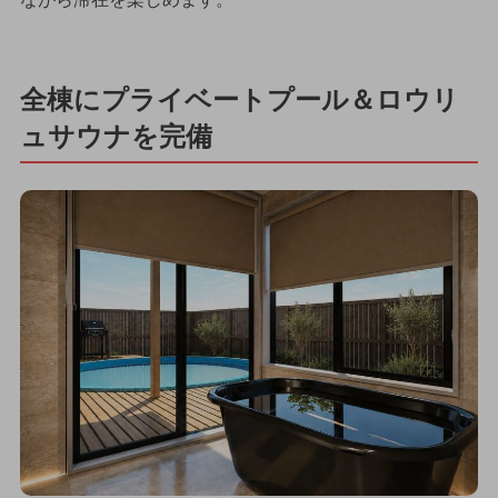
全棟にプライベートプール＆ロウリ
ュサウナを完備