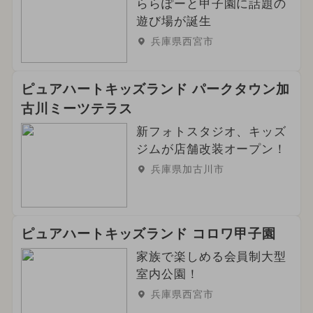
ららぽーと甲子園に話題の
遊び場が誕生
兵庫県西宮市
ピュアハートキッズランド パークタウン加
古川ミーツテラス
新フォトスタジオ、キッズ
ジムが店舗改装オープン！
兵庫県加古川市
ピュアハートキッズランド コロワ甲子園
家族で楽しめる会員制大型
室内公園！
兵庫県西宮市