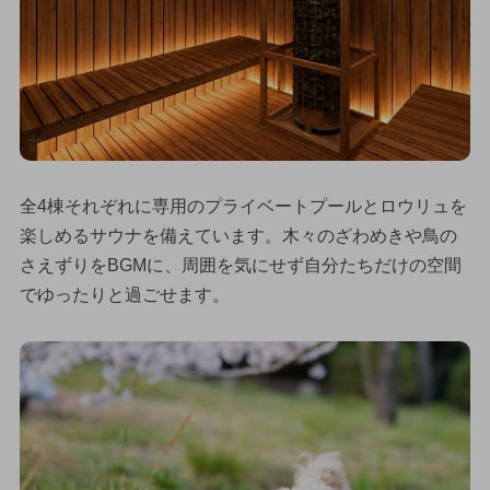
全4棟それぞれに専用のプライベートプールとロウリュを
楽しめるサウナを備えています。木々のざわめきや鳥の
さえずりをBGMに、周囲を気にせず自分たちだけの空間
でゆったりと過ごせます。