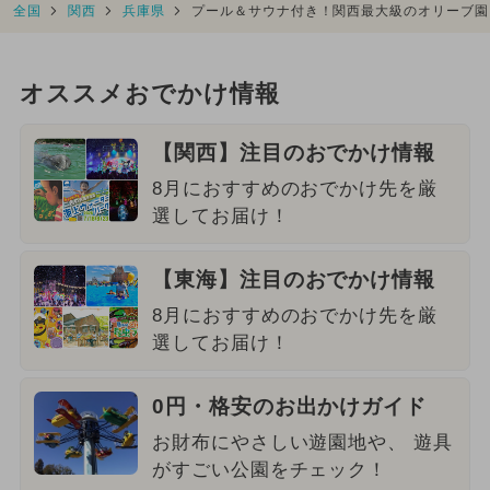
全国
関西
兵庫県
プール＆サウナ付き！関西最大級のオリーブ園
オススメおでかけ情報
【関西】注目のおでかけ情報
8月におすすめのおでかけ先を厳
選してお届け！
【東海】注目のおでかけ情報
8月におすすめのおでかけ先を厳
選してお届け！
0円・格安のお出かけガイド
お財布にやさしい遊園地や、 遊具
がすごい公園をチェック！