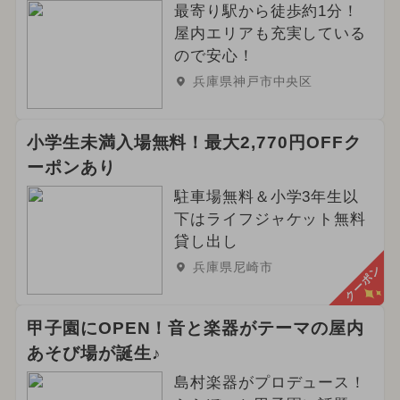
最寄り駅から徒歩約1分！
屋内エリアも充実している
ので安心！
兵庫県神戸市中央区
小学生未満入場無料！最大2,770円OFFク
ーポンあり
駐車場無料＆小学3年生以
下はライフジャケット無料
貸し出し
兵庫県尼崎市
クーポン
甲子園にOPEN！音と楽器がテーマの屋内
あそび場が誕生♪
島村楽器がプロデュース！