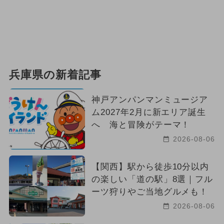
兵庫県の新着記事
神戸アンパンマンミュージア
ム2027年2月に新エリア誕生
へ 海と冒険がテーマ！
2026-08-06
【関西】駅から徒歩10分以内
の楽しい「道の駅」8選｜フル
ーツ狩りやご当地グルメも！
2026-08-06