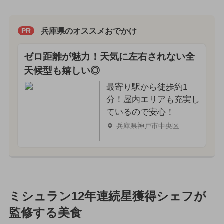
兵庫県のオススメおでかけ
PR
ゼロ距離が魅力！天気に左右されない全
天候型も嬉しい◎
最寄り駅から徒歩約1
分！屋内エリアも充実し
ているので安心！
兵庫県神戸市中央区
ミシュラン12年連続星獲得シェフが
監修する美食