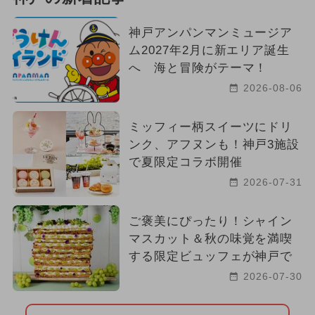
神戸アンパンマンミュージア
ム2027年2月に新エリア誕生
へ 海と冒険がテーマ！
2026-08-06
ミッフィー柄スイーツにドリ
ンク、アフヌンも！神戸3施設
で夏限定コラボ開催
2026-07-31
ご褒美にぴったり！シャイン
マスカット＆秋の味覚を満喫
する限定ビュッフェが神戸で
2026-07-30