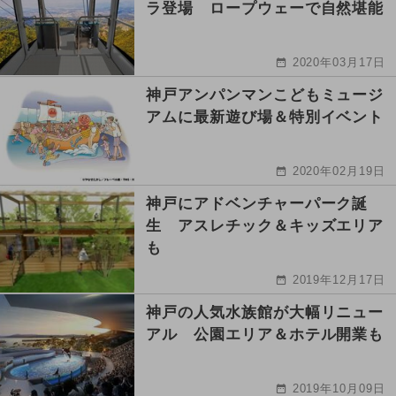
ラ登場 ロープウェーで自然堪能
2020年03月17日
神戸アンパンマンこどもミュージ
アムに最新遊び場＆特別イベント
2020年02月19日
神戸にアドベンチャーパーク誕
生 アスレチック＆キッズエリア
も
2019年12月17日
神戸の人気水族館が大幅リニュー
アル 公園エリア＆ホテル開業も
2019年10月09日