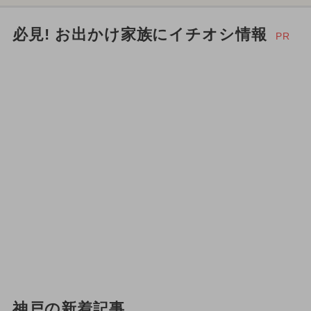
必見! お出かけ家族にイチオシ情報
PR
神戸の新着記事