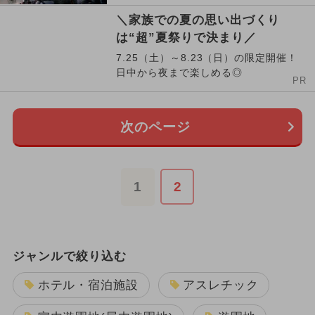
＼家族での夏の思い出づくり
は“超”夏祭りで決まり／
7.25（土）～8.23（日）の限定開催！
日中から夜まで楽しめる◎
PR
次のページ
1
2
ジャンルで絞り込む
ホテル・宿泊施設
アスレチック