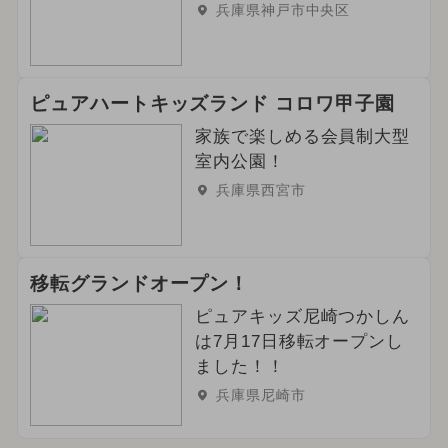
兵庫県神戸市中央区
ピュアハートキッズランド コロワ甲子園
家族で楽しめる会員制大型
室内公園！
兵庫県西宮市
移転グランドオープン！
ピュアキッズ尼崎つかしん
は7月17日移転オープンし
ました！！
兵庫県尼崎市