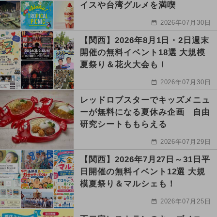
イスや台湾グルメを満喫
2026年07月30日
【関西】2026年8月1日・2日週末
開催の無料イベント18選 大規模
夏祭り＆花火大会も！
2026年07月30日
レッドロブスターでキッズメニュ
ーが無料になる夏休み企画 自由
研究シートももらえる
2026年07月29日
【関西】2026年7月27日～31日平
日開催の無料イベント12選 大規
模夏祭り＆マルシェも！
2026年07月25日