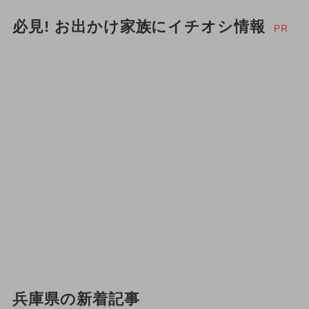
必見! お出かけ家族にイチオシ情報
PR
兵庫県の新着記事