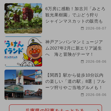
6万房に感動！加古川「みとろ
観光果樹園」でぶどう狩り
シャインマスカットの販売も
2026-08-07
神戸アンパンマンミュージア
ム2027年2月に新エリア誕生
へ 海と冒険がテーマ！
2026-08-06
【関西】駅から徒歩10分以内
の楽しい「道の駅」8選｜フル
ーツ狩りやご当地グルメも！
2026-08-06
兵庫県の記事をもっとみる