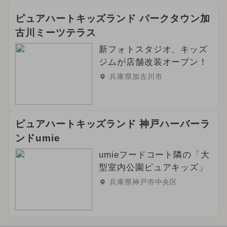
2024年3月のイベント
ピュアハートキッズランド パークタウン加
2025年6月のイベント
古川ミーツテラス
新フォトスタジオ、キッズ
ご当地グルメ・限定メニュー
ジムが店舗改装オープン！
兵庫県加古川市
ピュアハートキッズランド 神戸ハーバーラ
ンドumie
umieフードコート隣の「大
型室内公園ピュアキッズ」
兵庫県神戸市中央区