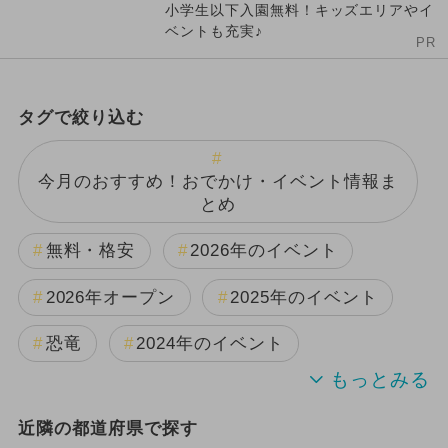
小学生以下入園無料！キッズエリアやイ
ベントも充実♪
PR
タグで絞り込む
今月のおすすめ！おでかけ・イベント情報ま
とめ
無料・格安
2026年のイベント
2026年オープン
2025年のイベント
恐竜
2024年のイベント
夏休み
2025年11月のイベント
近隣の都道府県で探す