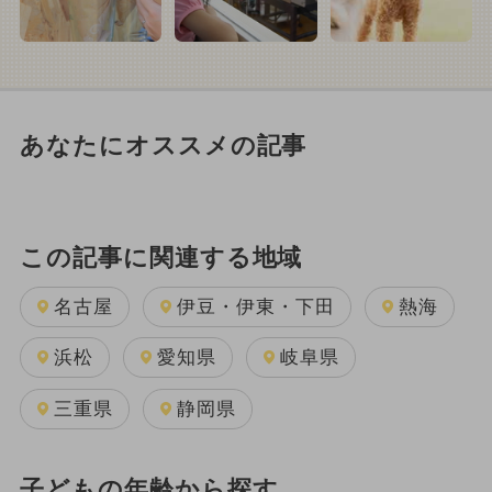
あなたにオススメの記事
この記事に関連する地域
名古屋
伊豆・伊東・下田
熱海
浜松
愛知県
岐阜県
三重県
静岡県
子どもの年齢から探す