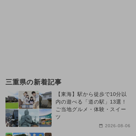
夏休み（涼しい）
2024年5月のイベント
2024年4月のイベント
職業体験
キャラクター
2024年3月のイベント
ポケモン
三重県の新着記事
【東海】駅から徒歩で10分以
内の遊べる「道の駅」13選！
ご当地グルメ・体験・スイー
ツ
2026-08-06