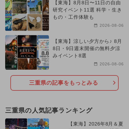
【東海】8月8日〜11日の自由
研究イベント11選 科学・生き
もの・工作体験も
2026-08-06
【東海】涼しい夕方から♪ 8月
8日・9日週末開催の無料夕涼
みイベント8選
2026-08-06
三重県の記事をもっとみる
三重県の人気記事ランキング
【東海】2026年8月＆夏