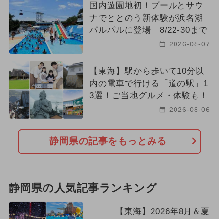
国内遊園地初！プールとサウ
ナでととのう新体験が浜名湖
パルパルに登場 8/22-30まで
2026-08-07
【東海】駅から歩いて10分以
内の電車で行ける「道の駅」1
3選！ご当地グルメ・体験も！
2026-08-06
静岡県の記事をもっとみる
静岡県の人気記事ランキング
【東海】2026年8月＆夏