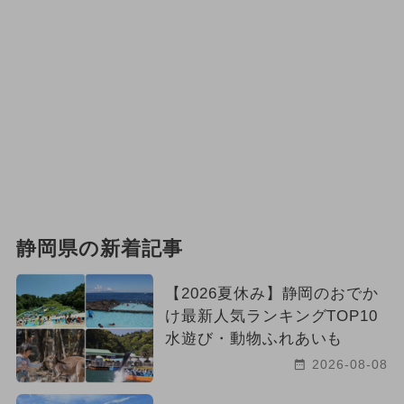
静岡県の新着記事
【2026夏休み】静岡のおでか
け最新人気ランキングTOP10
水遊び・動物ふれあいも
2026-08-08