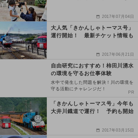
2017年07月04日
大人気「きかんしゃトーマス号」
運行開始！ 最新チケット情報も
2017年06月21日
自由研究におすすめ！柿田川湧水
の環境を守るお仕事体験
水中で発生した問題を解決！川の環境を
守る活動にチャレンジだ！
PR
「きかんしゃトーマス号」今年も
大井川鐡道で運行！ 予約も開始
2017年03月15日