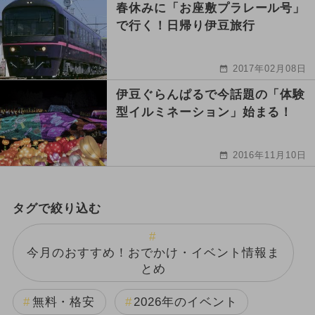
春休みに「お座敷プラレール号」
で行く！日帰り伊豆旅行
2017年02月08日
伊豆ぐらんぱるで今話題の「体験
型イルミネーション」始まる！
2016年11月10日
タグで絞り込む
今月のおすすめ！おでかけ・イベント情報ま
とめ
無料・格安
2026年のイベント