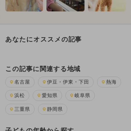
あなたにオススメの記事
この記事に関連する地域
名古屋
伊豆・伊東・下田
熱海
浜松
愛知県
岐阜県
三重県
静岡県
子どもの年齢から探す