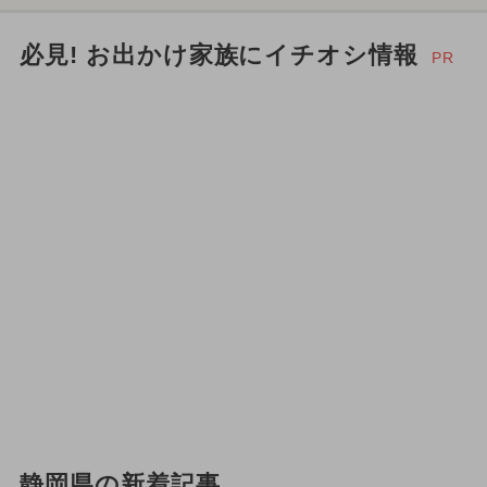
必見! お出かけ家族にイチオシ情報
PR
静岡県の新着記事