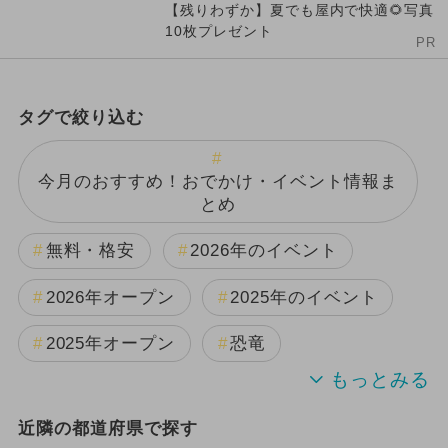
【残りわずか】夏でも屋内で快適🌻写真
10枚プレゼント
PR
タグで絞り込む
今月のおすすめ！おでかけ・イベント情報ま
とめ
無料・格安
2026年のイベント
2026年オープン
2025年のイベント
2025年オープン
恐竜
2024年のイベント
夏休み
近隣の都道府県で探す