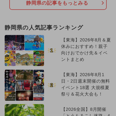
静岡県の記事をもっとみる
静岡県の人気記事ランキング
【東海】2026年8月＆夏
休みにおすすめ！親子
1
向けおでかけ先＆イベ
ントまとめ
【東海】2026年8月1
日・2日週末開催の無料
2
イベント18選 大規模夏
祭り＆花火大会も！
【2026全国】8月開催
「とうもろこし迷路」4