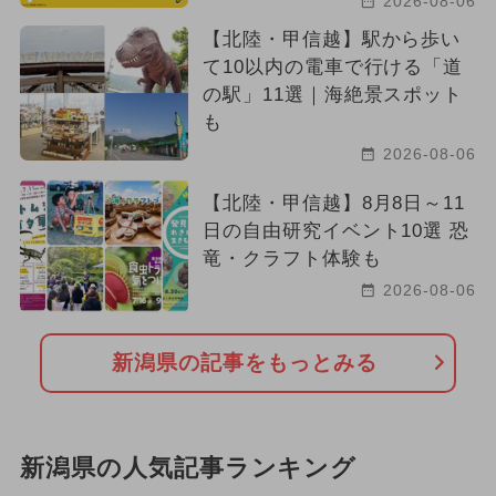
2026-08-06
【北陸・甲信越】駅から歩い
て10以内の電車で行ける「道
の駅」11選｜海絶景スポット
も
2026-08-06
【北陸・甲信越】8月8日～11
日の自由研究イベント10選 恐
竜・クラフト体験も
2026-08-06
新潟県の記事をもっとみる
新潟県の人気記事ランキング