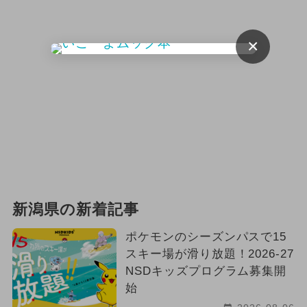
×
新潟県の新着記事
ポケモンのシーズンパスで15
スキー場が滑り放題！2026-27
NSDキッズプログラム募集開
始