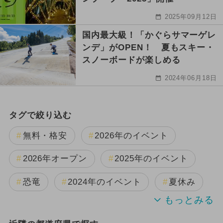
2025年09月12日
国内最大級！「かぐらサマーゲレ
ンデ」がOPEN！ 夏もスキー・
スノーボードが楽しめる
2024年06月18日
タグで絞り込む
無料・格安
2026年のイベント
2026年オープン
2025年のイベント
恐竜
2024年のイベント
夏休み
GW(ゴールデンウィーク)