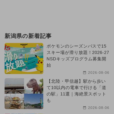
新潟県の新着記事
ポケモンのシーズンパスで15
スキー場が滑り放題！2026-27
NSDキッズプログラム募集開
始
2026-08-06
【北陸・甲信越】駅から歩い
て10以内の電車で行ける「道
の駅」11選｜海絶景スポット
も
2026-08-06