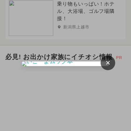
乗り物もいっぱい！ホテ
2024年10月のイベント
春休み
ル、大浴場、ゴルフ場隣
接！
2026年3月のイベント
新潟県上越市
2026年2月のイベント
2026年12月のイベント
必見! お出かけ家族にイチオシ情報
PR
×
2024年3月のイベント
2026年6月のイベント
ポケモン
イルミネーション