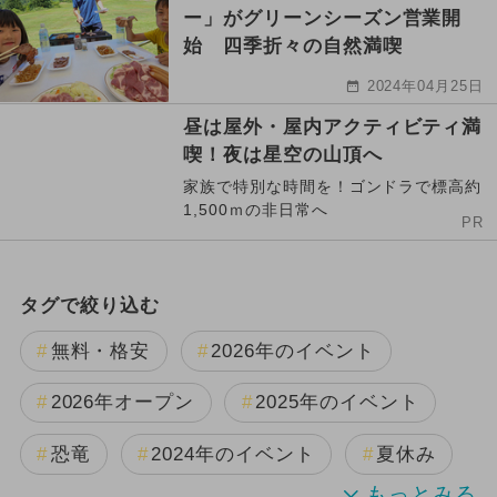
ー」がグリーンシーズン営業開
始 四季折々の自然満喫
2024年04月25日
昼は屋外・屋内アクティビティ満
喫！夜は星空の山頂へ
家族で特別な時間を！ゴンドラで標高約
1,500ｍの非日常へ
PR
タグで絞り込む
無料・格安
2026年のイベント
2026年オープン
2025年のイベント
恐竜
2024年のイベント
夏休み