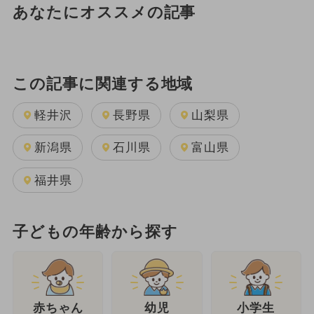
あなたにオススメの記事
この記事に関連する地域
軽井沢
長野県
山梨県
新潟県
石川県
富山県
福井県
子どもの年齢から探す
幼児
赤ちゃん
小学生