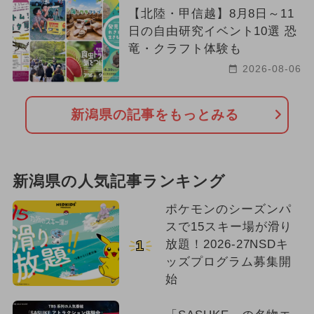
【北陸・甲信越】8月8日～11
日の自由研究イベント10選 恐
竜・クラフト体験も
2026-08-06
新潟県の記事をもっとみる
新潟県の人気記事ランキング
ポケモンのシーズンパ
スで15スキー場が滑り
放題！2026-27NSDキ
1
ッズプログラム募集開
始