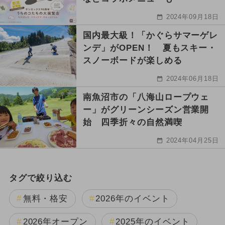
2024年09月18日
国内最大級！「かぐらサマーゲレ
ンデ」がOPEN！ 夏もスキー・
スノーボードが楽しめる
2024年06月18日
南魚沼市の「八海山ロープウェ
ー」がグリーンシーズン営業開
始 四季折々の自然満喫
2024年04月25日
タグで絞り込む
無料・格安
2026年のイベント
2026年オープン
2025年のイベント