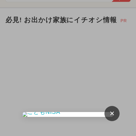
2026年10月のイベント
アウトドア
必見! お出かけ家族にイチオシ情報
PR
夏休み（日帰り）
2024年10月のイベント
春休み
2026年3月のイベント
2026年2月のイベント
2026年12月のイベント
2024年3月のイベント
2026年6月のイベント
ポケモン
×
イルミネーション