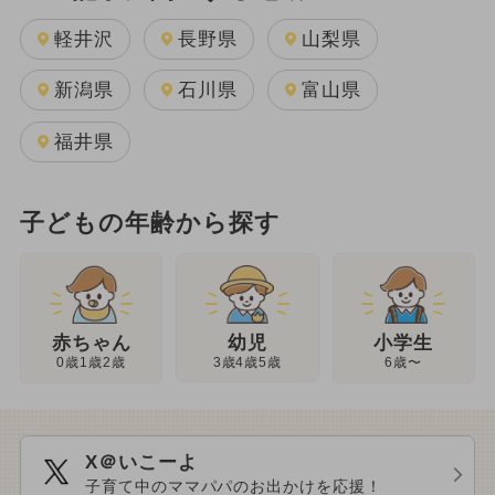
軽井沢
長野県
山梨県
新潟県
石川県
富山県
福井県
子どもの年齢から探す
幼児
赤ちゃん
小学生
3歳4歳5歳
0歳1歳2歳
6歳〜
X＠いこーよ
子育て中のママパパのお出かけを応援！