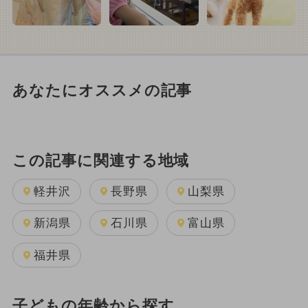
あなたにオススメの記事
この記事に関連する地域
軽井沢
長野県
山梨県
新潟県
石川県
富山県
福井県
子どもの年齢から探す