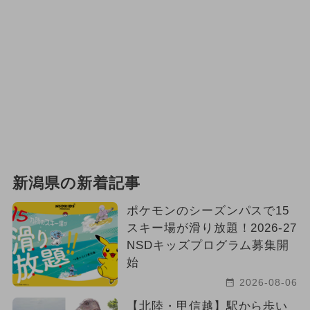
新潟県の新着記事
ポケモンのシーズンパスで15
スキー場が滑り放題！2026-27
NSDキッズプログラム募集開
始
2026-08-06
【北陸・甲信越】駅から歩い