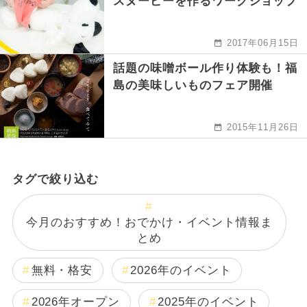
スヌーピーを作るワークショップ
2017年06月15日
話題の味噌ボール作り体験も！福
島の美味しいものフェア開催
2015年11月26日
タグで絞り込む
今月のおすすめ！おでかけ・イベント情報ま
とめ
無料・格安
2026年のイベント
2026年オープン
2025年のイベント