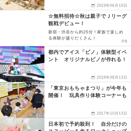
2019年06月10日
☆無料招待☆秋は親子でＪリーグ
観戦デビュー！
新宿・渋谷から約25分！家族で楽しめ
る体験が盛りだくさん！
PR
都内でアイス「ピノ」体験型イベ
ント オリジナルピノが作れる！
2018年08月13日
「東京おもちゃまつり」が今年も
開催！ 玩具作り体験コーナーも
2017年10月13日
日本初で予約殺到！ 自分だけの