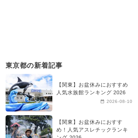
東京都の新着記事
【関東】お盆休みにおすすめ
人気水族館ランキング 2026
2026-08-10
【関東】お盆休みにおすす
め！人気アスレチックランキ
ング 2026