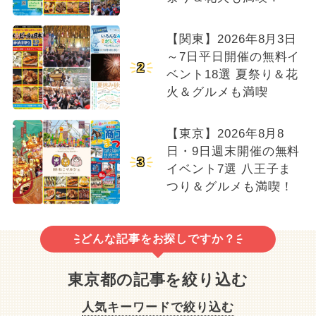
【関東】2026年8月3日
～7日平日開催の無料イ
2
ベント18選 夏祭り＆花
火＆グルメも満喫
【東京】2026年8月8
日・9日週末開催の無料
3
イベント7選 八王子ま
つり＆グルメも満喫！
どんな記事をお探しですか？
東京都の記事を絞り込む
人気キーワードで絞り込む