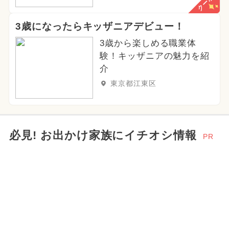
クーポン
3歳になったらキッザニアデビュー！
3歳から楽しめる職業体
験！キッザニアの魅力を紹
介
東京都江東区
必見! お出かけ家族にイチオシ情報
PR