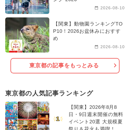
2026-08-10
【関東】動物園ランキングTO
P10！2026お盆休みにおすす
め
2026-08-10
東京都の記事をもっとみる
東京都の人気記事ランキング
【関東】2026年8月8
日・9日週末開催の無料
1
イベント20選 大規模夏
祭り＆花火も満喫！