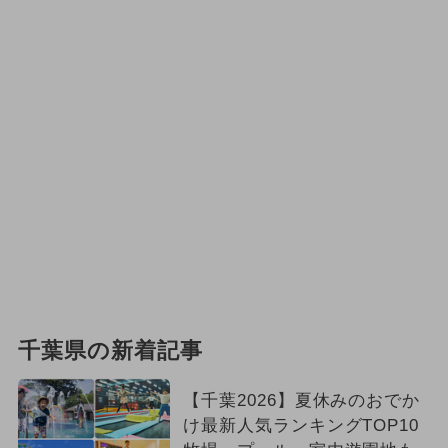
千葉県の新着記事
【千葉2026】夏休みのおでか
け最新人気ランキングTOP10