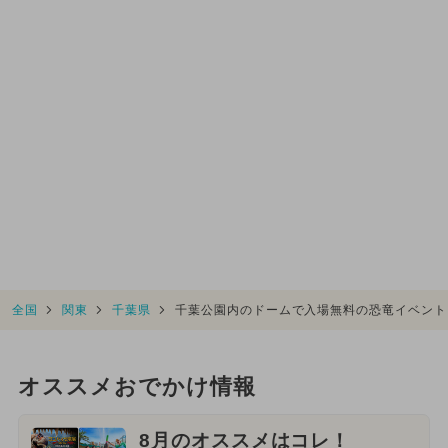
全国
関東
千葉県
千葉公園内のドームで入場無料の恐竜イベント
オススメおでかけ情報
8月のオススメはコレ！