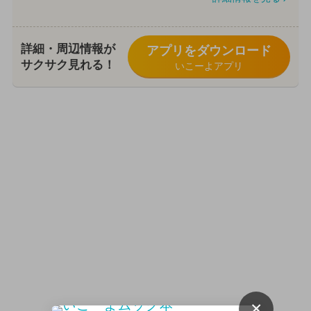
詳細・周辺情報が
アプリをダウンロード
サクサク見れる！
いこーよアプリ
×