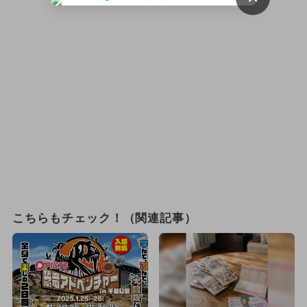
こちらもチェック！（関連記事）