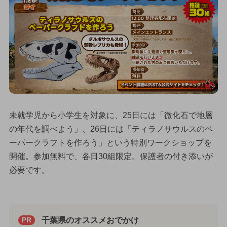
未就学児から小学生を対象に、25日には「微化石で地層
の年代を調べよう」、26日には「ティラノサウルスのペ
ーパークラフトを作ろう」という特別ワークショップを
開催。参加無料で、各日30組限定。保護者の付き添いが
必要です。
千葉県のオススメおでかけ
PR