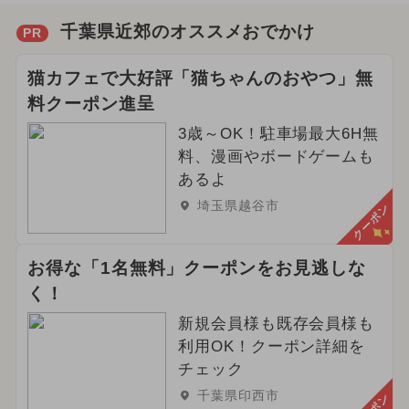
千葉県近郊のオススメおでかけ
PR
猫カフェで大好評「猫ちゃんのおやつ」無
料クーポン進呈
3歳～OK！駐車場最大6H無
料、漫画やボードゲームも
あるよ
埼玉県越谷市
クーポン
お得な「1名無料」クーポンをお見逃しな
く！
新規会員様も既存会員様も
利用OK！クーポン詳細を
チェック
千葉県印西市