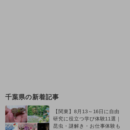
千葉県の新着記事
【関東】8月13～16日に自由
研究に役立つ学び体験11選｜
昆虫・謎解き・お仕事体験も