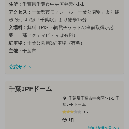
住所：
千葉県千葉市中央区弁天4-1-1
アクセス：
千葉都市モノレール「千葉公園駅」より徒
歩2分／JR線「千葉駅」より徒歩15分
入場料：
無料（PIST6観戦チケットの事前取得が必
要、一部アクティビティは有料）
駐車場：
千葉公園第3駐車場（有料）
主催：
千葉市
公式サイト
千葉JPFドーム
千葉県千葉市中央区4-1-1 千
葉JPFドーム
3.7
1件
詳細情報を見る