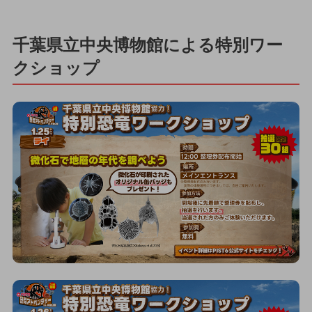
千葉県立中央博物館による特別ワー
クショップ