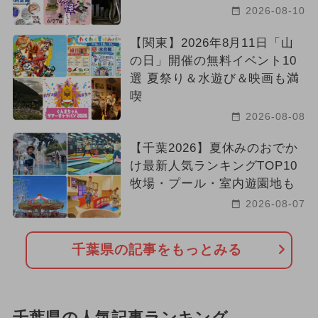
2026-08-10
【関東】2026年8月11日「山
の日」開催の無料イベント10
選 夏祭り＆水遊び＆映画も満
喫
2026-08-08
【千葉2026】夏休みのおでか
け最新人気ランキングTOP10
牧場・プール・室内遊園地も
2026-08-07
千葉県の記事をもっとみる
千葉県の人気記事ランキング