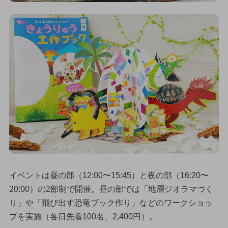
イベントは昼の部（12:00〜15:45）と夜の部（16:20〜
20:00）の2部制で開催。昼の部では「地層ジオラマづく
り」や「飛び出す恐竜ブック作り」などのワークショッ
プを実施（各日先着100名、2,400円）。