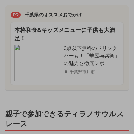
千葉県のオススメおでかけ
PR
本格和食&キッズメニューに子供も大満
足！
3歳以下無料のドリンク
バーも！「華屋与兵衛」
の魅力を徹底レポ
千葉県市川市
親子で参加できるティラノサウルス
レース