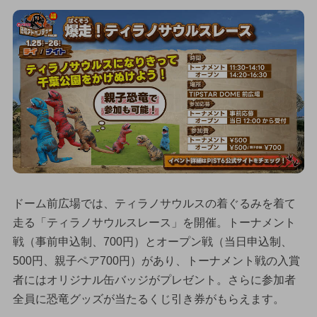
ドーム前広場では、ティラノサウルスの着ぐるみを着て
走る「ティラノサウルスレース」を開催。トーナメント
戦（事前申込制、700円）とオープン戦（当日申込制、
500円、親子ペア700円）があり、トーナメント戦の入賞
者にはオリジナル缶バッジがプレゼント。さらに参加者
全員に恐竜グッズが当たるくじ引き券がもらえます。