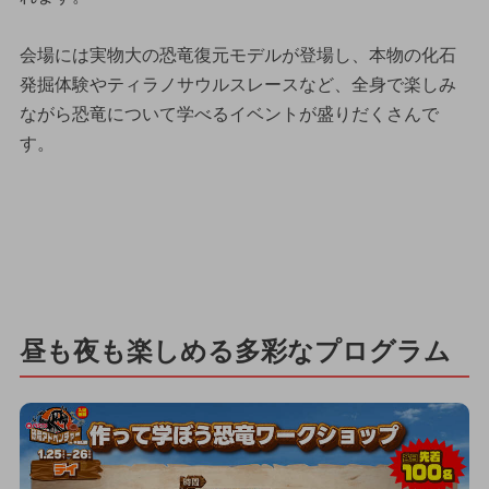
会場には実物大の恐竜復元モデルが登場し、本物の化石
発掘体験やティラノサウルスレースなど、全身で楽しみ
ながら恐竜について学べるイベントが盛りだくさんで
す。
昼も夜も楽しめる多彩なプログラム