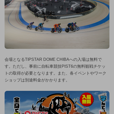
会場となるTIPSTAR DOME CHIBAへの入場は無料で
す。ただし、事前に自転車競技PIST6の無料観戦チケッ
トの取得が必要となります。また、各イベントやワーク
ショップは別途料金がかかります。