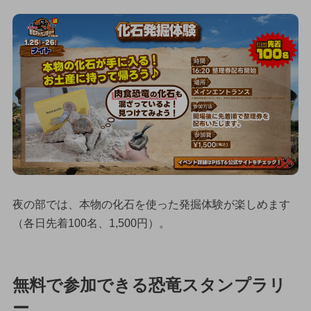
夜の部では、本物の化石を使った発掘体験が楽しめます
（各日先着100名、1,500円）。
無料で参加できる恐竜スタンプラリ
ー