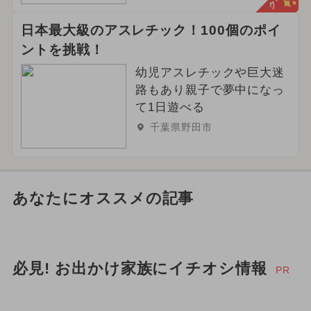
日本最大級のアスレチック！100個のポイ
ントを挑戦！
幼児アスレチックや巨大迷
路もあり親子で夢中になっ
て1日遊べる
千葉県野田市
あなたにオススメの記事
必見! お出かけ家族にイチオシ情報
PR