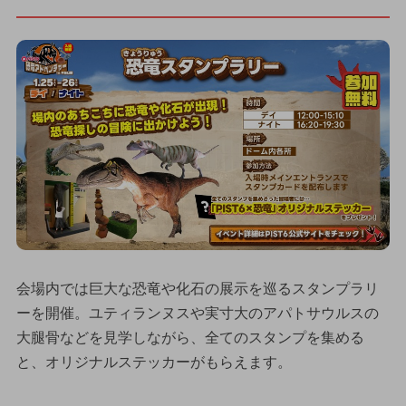
会場内では巨大な恐竜や化石の展示を巡るスタンプラリ
ーを開催。ユティランヌスや実寸大のアパトサウルスの
大腿骨などを見学しながら、全てのスタンプを集める
と、オリジナルステッカーがもらえます。