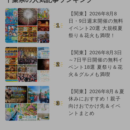
【関東】2026年8月8
日・9日週末開催の無料
1
イベント20選 大規模夏
祭り＆花火も満喫！
【関東】2026年8月3日
～7日平日開催の無料イ
2
ベント18選 夏祭り＆花
火＆グルメも満喫
【関東】2026年8月＆夏
休みにおすすめ！親子
3
向けおでかけ先＆イベ
ントまとめ