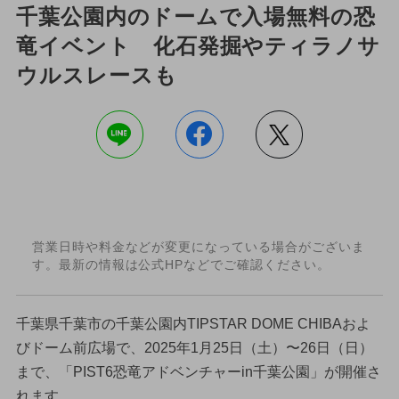
千葉公園内のドームで入場無料の恐
竜イベント 化石発掘やティラノサ
ウルスレースも
営業日時や料金などが変更になっている場合がございま
す。最新の情報は公式HPなどでご確認ください。
千葉県千葉市の千葉公園内TIPSTAR DOME CHIBAおよ
びドーム前広場で、2025年1月25日（土）〜26日（日）
まで、「PIST6恐竜アドベンチャーin千葉公園」が開催さ
れます。