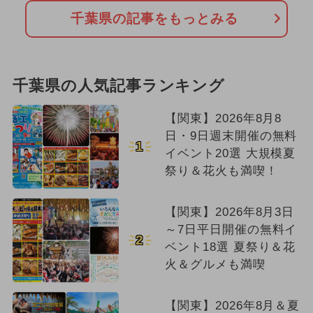
千葉県の記事をもっとみる
千葉県の人気記事ランキング
【関東】2026年8月8
日・9日週末開催の無料
1
イベント20選 大規模夏
祭り＆花火も満喫！
【関東】2026年8月3日
～7日平日開催の無料イ
2
ベント18選 夏祭り＆花
火＆グルメも満喫
【関東】2026年8月＆夏