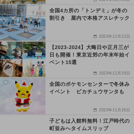
全国4カ所の「トンデミ」が冬の
割引き 屋内で本格アスレチック
2023年12月22日
【2023-2024】大晦日や正月三が
日も開催！東京近郊の年末年始イ
ベント15選
2023年12月20日
全国のポケモンセンターで冬休み
イベント ピカチュウサンタも
2023年11月26日
子どもは入館料無料！江戸時代の
町並みへタイムスリップ