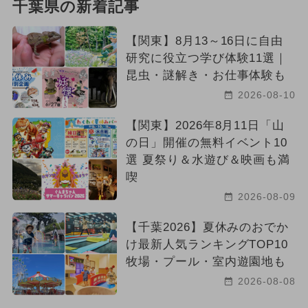
千葉県の新着記事
【関東】8月13～16日に自由
研究に役立つ学び体験11選｜
昆虫・謎解き・お仕事体験も
2026-08-10
【関東】2026年8月11日「山
の日」開催の無料イベント10
選 夏祭り＆水遊び＆映画も満
喫
2026-08-09
【千葉2026】夏休みのおでか
け最新人気ランキングTOP10
牧場・プール・室内遊園地も
2026-08-08