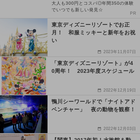
大人も300円とコスパ◎年間350の体験
でいつでも新しい発見☆
PR
東京ディズニーリゾートでお正
月！ 和服ミッキーと新年をお祝
い
2023年11月07日
「東京ディズニーリゾート」が4
0周年！ 2023年度スケジュール
2022年12月19日
鴨川シーワールドで「ナイトアド
ベンチャー」 夜の動物を観察！
2022年12月03日