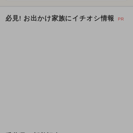
必見! お出かけ家族にイチオシ情報
PR