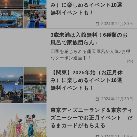
み）に楽しめるイベント10選
無料イベントも！
2024年12月30日
3歳未満は入館無料！6種類のお
風呂で家族団らん♪
四季を感じられる露天風呂が人気♪お得
なクーポン進呈中！
PR
【関東】2025年始（お正月休
み）に楽しめるイベント16選
無料イベントも！
2024年12月30日
東京ディズニーランド＆東京ディ
ズニーシーでお正月イベント だ
るまカードがもらえる
2024年11月06日