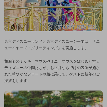
東京ディズニーランドと東京ディズニーシーでは、「ニ
ューイヤーズ・グリーティング」を実施します。
和服姿のミッキーマウスやミニーマウスをはじめとする
ディズニーの仲間たちが、お正月ならではの装飾が施さ
れた華やかなフロートや船に乗って、ゲストに新年のご
挨拶をします。