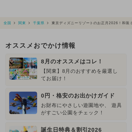
全国
関東
千葉県
東京ディズニーリゾートのお正月2026！和
オススメおでかけ情報
8月のオススメはコレ！
【関東】8月のおすすめを厳選し
てお届け！
0円・格安のお出かけガイド
お財布にやさしい遊園地や、 遊具
がすごい公園をチェック！
誕生日特典＆割引2026