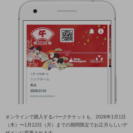
オンラインで購入するパークチケットも、2026年1月1日
（木）〜1月12日（月）までの期間限定でお正月らしいデ
ザインに変更されます。