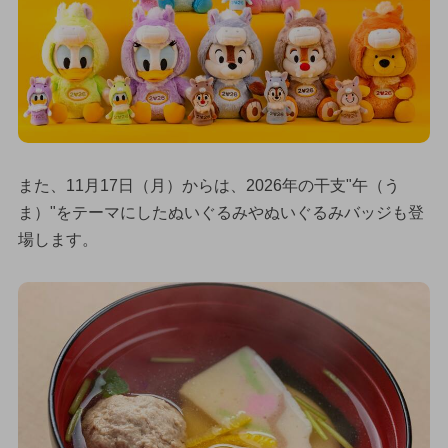
また、11月17日（月）からは、2026年の干支"午（う
ま）"をテーマにしたぬいぐるみやぬいぐるみバッジも登
場します。