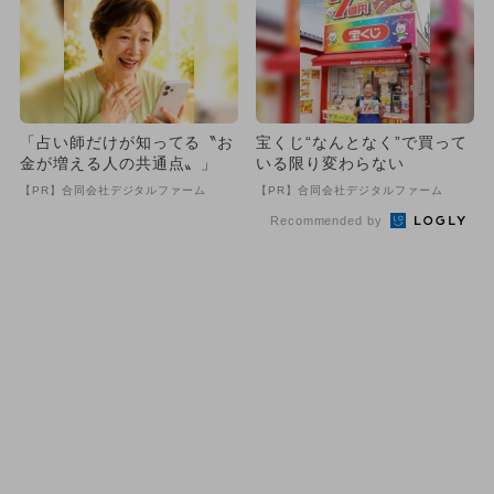
「占い師だけが知ってる〝お
宝くじ“なんとなく”で買って
金が増える人の共通点〟」
いる限り変わらない
【PR】合同会社デジタルファーム
【PR】合同会社デジタルファーム
Recommended by