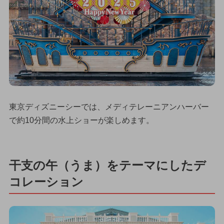
東京ディズニーシーでは、メディテレーニアンハーバー
で約10分間の水上ショーが楽しめます。
干支の午（うま）をテーマにしたデ
コレーション