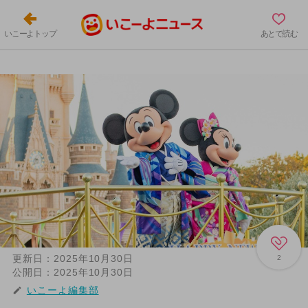
いこーよトップ
あとで読む
更新日：
2025年10月30日
2
公開日：
2025年10月30日
いこーよ編集部