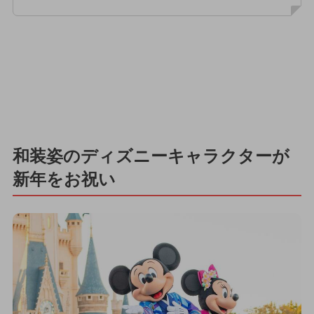
和装姿のディズニーキャラクターが
新年をお祝い