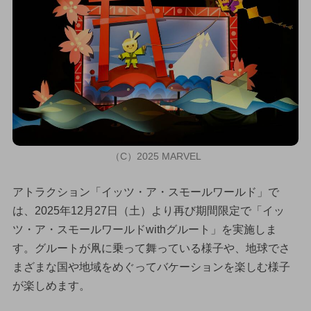
（C）2025 MARVEL
アトラクション「イッツ・ア・スモールワールド」で
は、2025年12月27日（土）より再び期間限定で「イッ
ツ・ア・スモールワールドwithグルート」を実施しま
す。グルートが凧に乗って舞っている様子や、地球でさ
まざまな国や地域をめぐってバケーションを楽しむ様子
が楽しめます。