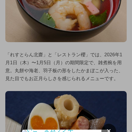
「れすとらん北齋」と「レストラン櫻」では、2026年1
月1日（木）〜1月5日（月）の期間限定で、雑煮椀を用
意。丸餅や海老、羽子板の形をしたかまぼこが入った、
見た目でもお正月らしさを感じられるメニューです。
×