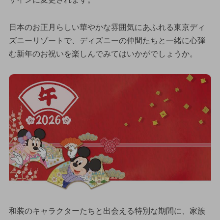
日本のお正月らしい華やかな雰囲気にあふれる東京ディ
ズニーリゾートで、ディズニーの仲間たちと一緒に心弾
む新年のお祝いを楽しんでみてはいかがでしょうか。
和装のキャラクターたちと出会える特別な期間に、家族