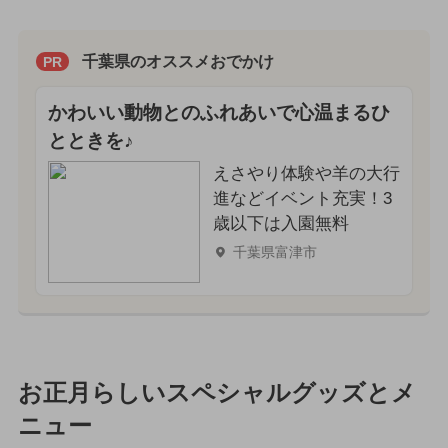
千葉県のオススメおでかけ
PR
かわいい動物とのふれあいで心温まるひ
とときを♪
えさやり体験や羊の大行
進などイベント充実！3
歳以下は入園無料
千葉県富津市
お正月らしいスペシャルグッズとメ
ニュー