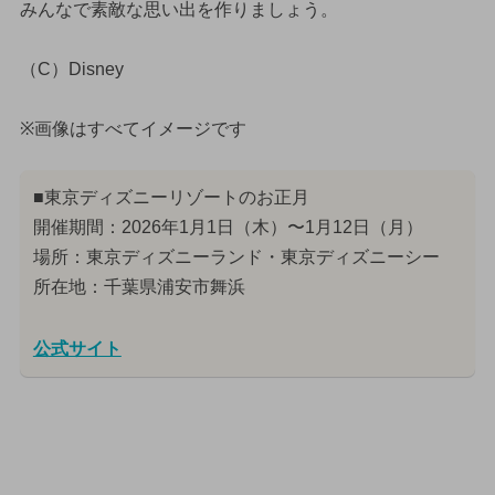
みんなで素敵な思い出を作りましょう。
（C）Disney
※画像はすべてイメージです
■東京ディズニーリゾートのお正月
開催期間：2026年1月1日（木）〜1月12日（月）
場所：東京ディズニーランド・東京ディズニーシー
所在地：千葉県浦安市舞浜
公式サイト