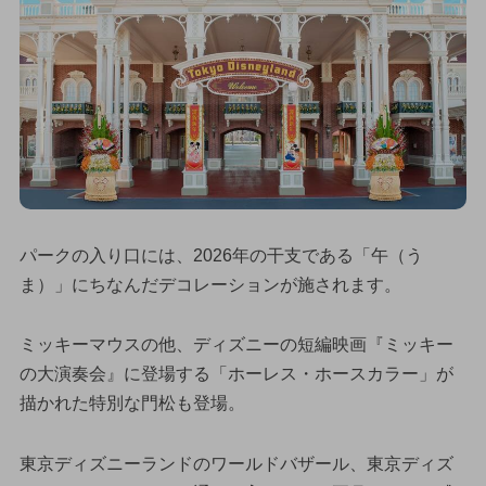
パークの入り口には、2026年の干支である「午（う
ま）」にちなんだデコレーションが施されます。
ミッキーマウスの他、ディズニーの短編映画『ミッキー
の大演奏会』に登場する「ホーレス・ホースカラー」が
描かれた特別な門松も登場。
東京ディズニーランドのワールドバザール、東京ディズ