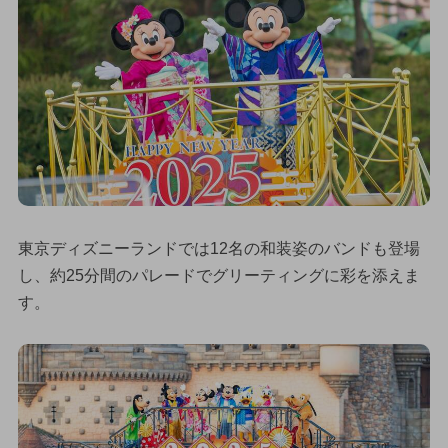
東京ディズニーランドでは12名の和装姿のバンドも登場
し、約25分間のパレードでグリーティングに彩を添えま
す。