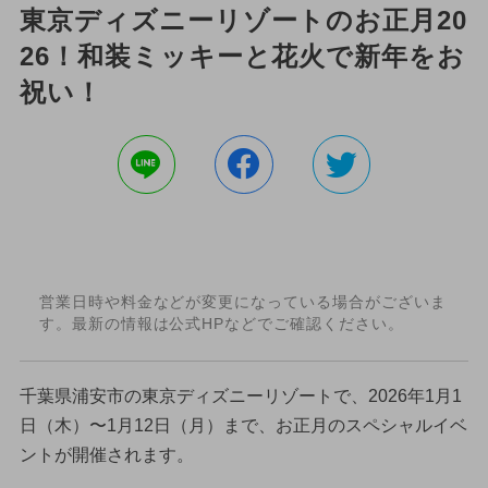
東京ディズニーリゾートのお正月20
26！和装ミッキーと花火で新年をお
祝い！
営業日時や料金などが変更になっている場合がございま
す。最新の情報は公式HPなどでご確認ください。
千葉県浦安市の東京ディズニーリゾートで、2026年1月1
日（木）〜1月12日（月）まで、お正月のスペシャルイベ
ントが開催されます。