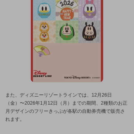
また、ディズニーリゾートラインでは、12月26日
（金）〜2026年1月12日（月）までの期間、2種類のお正
月デザインのフリーきっぷが各駅の自動券売機で販売さ
れます。