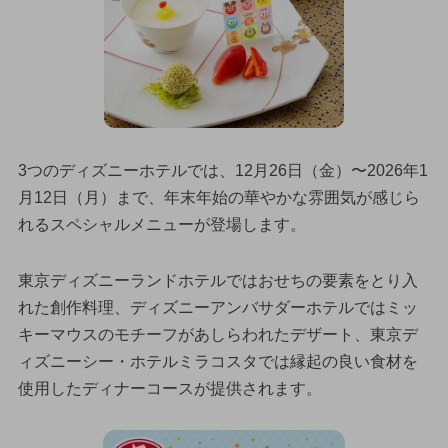
3つのディズニーホテルでは、12月26日（金）〜2026年1
月12日（月）まで、年末年始の華やかな雰囲気が感じら
れるスペシャルメニューが登場します。
東京ディズニーランドホテルではおせちの要素をとり入
れた創作料理、ディズニーアンバサダーホテルではミッ
キーマウスのモチーフがあしらわれたデザート、東京デ
ィズニーシー・ホテルミラコスタでは縁起の良い食材を
使用したディナーコースが提供されます。