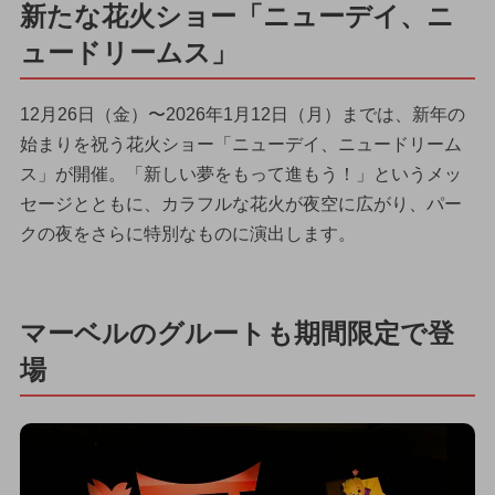
新たな花火ショー「ニューデイ、ニ
ュードリームス」
12月26日（金）〜2026年1月12日（月）までは、新年の
始まりを祝う花火ショー「ニューデイ、ニュードリーム
ス」が開催。「新しい夢をもって進もう！」というメッ
セージとともに、カラフルな花火が夜空に広がり、パー
クの夜をさらに特別なものに演出します。
マーベルのグルートも期間限定で登
場