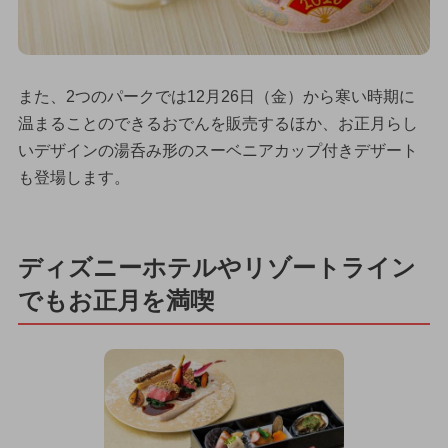
また、2つのパークでは12月26日（金）から寒い時期に
温まることのできるおでんを販売するほか、お正月らし
いデザインの湯呑み形のスーベニアカップ付きデザート
も登場します。
ディズニーホテルやリゾートライン
でもお正月を満喫