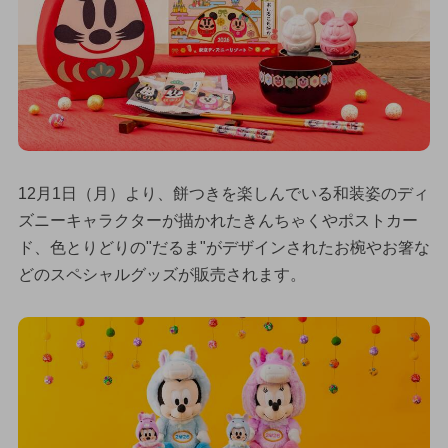
12月1日（月）より、餅つきを楽しんでいる和装姿のディ
ズニーキャラクターが描かれたきんちゃくやポストカー
ド、色とりどりの"だるま"がデザインされたお椀やお箸な
どのスペシャルグッズが販売されます。