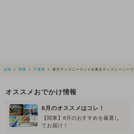
全国
関東
千葉県
東京ディズニーランド＆東京ディズニーシーで
オススメおでかけ情報
8月のオススメはコレ！
【関東】8月のおすすめを厳選し
てお届け！