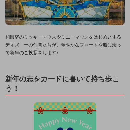
和服姿のミッキーマウスやミニーマウスをはじめとする
ディズニーの仲間たちが、華やかなフロートや船に乗っ
て新年のご挨拶をします♪
新年の志をカードに書いて持ち歩こ
う！