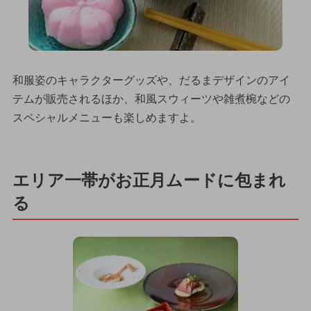
和服姿のキャラクターグッズや、だるまデザインのアイ
テムが販売されるほか、和風スウィーツや雑煮椀などの
スペシャルメニューも楽しめますよ。
エリア一帯がお正月ムードに包まれ
る