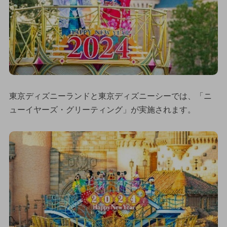
東京ディズニーランドと東京ディズニーシーでは、「ニ
ューイヤーズ・グリーティング」が実施されます。