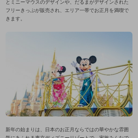
とミニーマウスのデザインや、だるまがデザインされた
フリーきっぷが販売され、エリア一帯でお正月を満喫で
きます。
新年の始まりは、日本のお正月ならではの華やかな雰囲
気にあふれる東京ディズニーリゾートで、家族みんなで