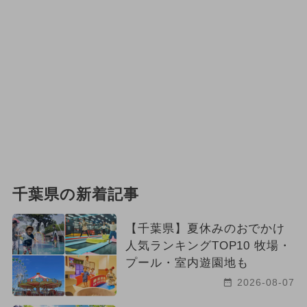
千葉県の新着記事
【千葉県】夏休みのおでかけ
人気ランキングTOP10 牧場・
プール・室内遊園地も
2026-08-07