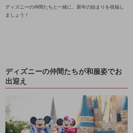
ディズニーの仲間たちと一緒に、新年の始まりを祝福し
ましょう！
ディズニーの仲間たちが和服姿でお
出迎え