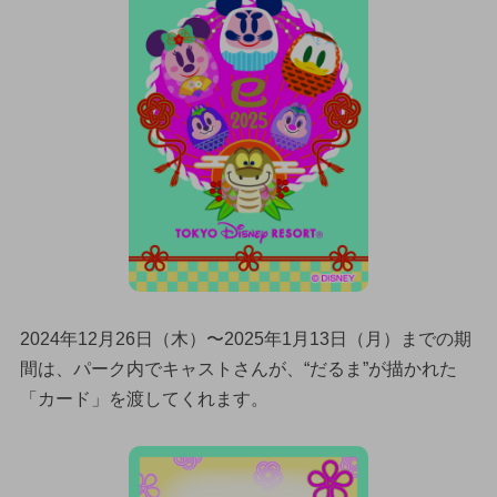
2024年12月26日（木）〜2025年1月13日（月）までの期
間は、パーク内でキャストさんが、“だるま”が描かれた
「カード」を渡してくれます。