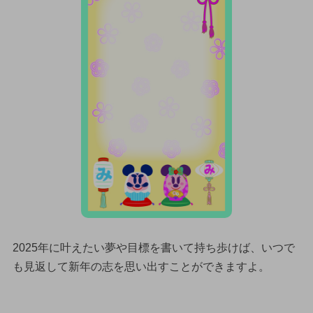
2025年に叶えたい夢や目標を書いて持ち歩けば、いつで
も見返して新年の志を思い出すことができますよ。