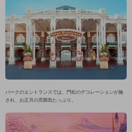
パークのエントランスでは、門松のデコレーションが施
され、お正月の雰囲気たっぷり。