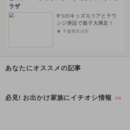
ラザ
9つのキッズエリアとラウ
ンジ併設で親子大満足！
千葉県市川市
あなたにオススメの記事
必見! お出かけ家族にイチオシ情報
PR