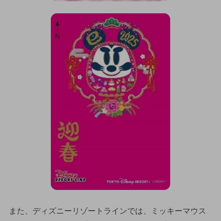
また、ディズニーリゾートラインでは、ミッキーマウス