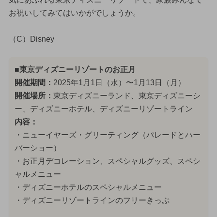
お祝いしてみてはいかがでしょうか。
（C）Disney
■東京ディズニーリゾートのお正月
開催期間：
2025年1月1日（水）〜1月13日（月）
開催場所：
東京ディズニーランド、東京ディズニーシ
ー、ディズニーホテル、ディズニーリゾートライン
内容：
・ニューイヤーズ・グリーティング（パレードとハー
バーショー）
・お正月デコレーション、スペシャルグッズ、スペシ
ャルメニュー
・ディズニーホテルのスペシャルメニュー
・ディズニーリゾートラインのフリーきっぷ