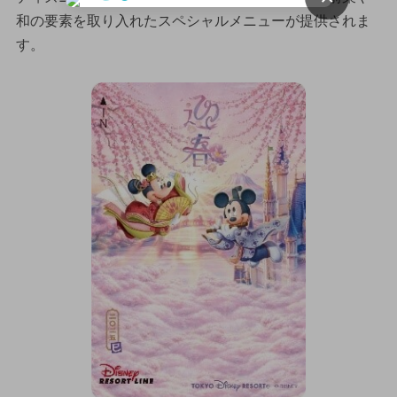
和の要素を取り入れたスペシャルメニューが提供されま
す。