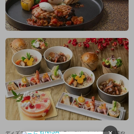
×
ディズニーホテルのレストランでは、おせち風の前菜や