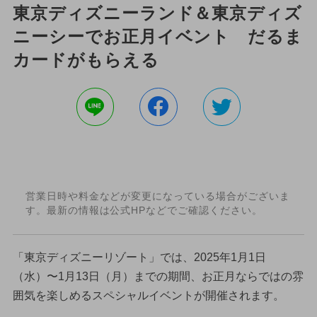
東京ディズニーランド＆東京ディズ
ニーシーでお正月イベント だるま
カードがもらえる
営業日時や料金などが変更になっている場合がございま
す。最新の情報は公式HPなどでご確認ください。
「東京ディズニーリゾート」では、2025年1月1日
（水）〜1月13日（月）までの期間、お正月ならではの雰
囲気を楽しめるスペシャルイベントが開催されます。