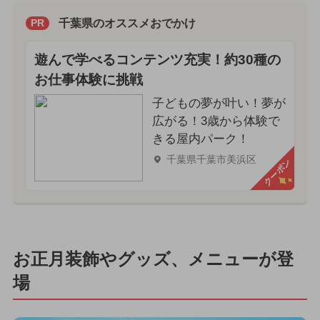
千葉県のオススメおでかけ
PR
遊んで学べるコンテンツ充実！約30種の
お仕事体験に挑戦
子どもの夢が叶い！夢が
広がる！3歳から体験で
きる屋内パーク！
千葉県千葉市美浜区
クーポン
お正月装飾やグッズ、メニューが登
場