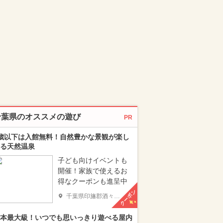
千葉県のオススメの遊び
PR
歳以下は入館無料！自然豊かな景観が楽し
る天然温泉
子ども向けイベントも
開催！家族で使えるお
得なクーポンも進呈中
クーポン
千葉県印旛郡酒々井町
本最大級！いつでも思いっきり遊べる屋内