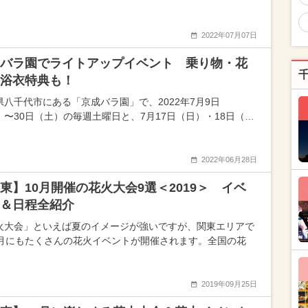
2022年07月07日
バラ園でライトアップイベント 乗り物・花
浴衣特典も！
県八千代市にある「京成バラ園」で、2022年7月9日
）〜30日（土）の毎週土曜日と、7月17日（日）・18日（…
2022年06月28日
東】10月開催の花火大会9選＜2019＞ イベ
＆日程全紹介
火大会」といえば夏のイメージが強いですが、関東エリアで
0月にもたくさんの花火イベントが開催されます。全国の花
2019年09月25日