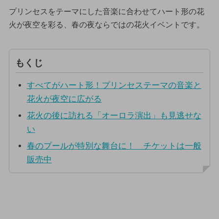
プリンセスをテーマにした音楽に合わせてハート形の花
火が夜空を彩る、春の夜ならではの花火イベントです。
もくじ
すべてがハート形！プリンセステーマの音楽と
花火が夜空に広がる
花火の後に訪れる「オーロラ演出」も見逃せな
い
春のプールが特別な舞台に！ チケットは一般
販売中