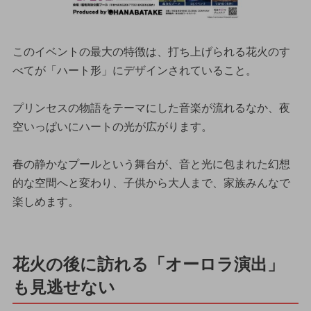
このイベントの最大の特徴は、打ち上げられる花火のす
べてが「ハート形」にデザインされていること。
プリンセスの物語をテーマにした音楽が流れるなか、夜
空いっぱいにハートの光が広がります。
春の静かなプールという舞台が、音と光に包まれた幻想
的な空間へと変わり、子供から大人まで、家族みんなで
楽しめます。
花火の後に訪れる「オーロラ演出」
も見逃せない