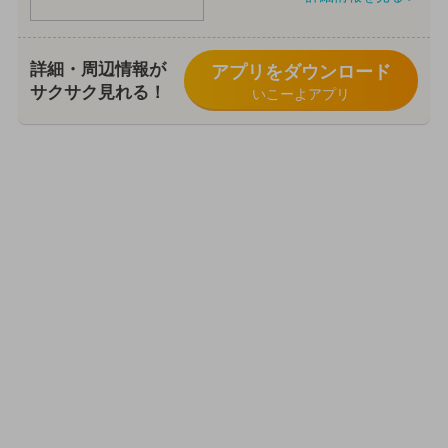
詳細・周辺情報が
アプリをダウンロード
サクサク見れる！
いこーよアプリ