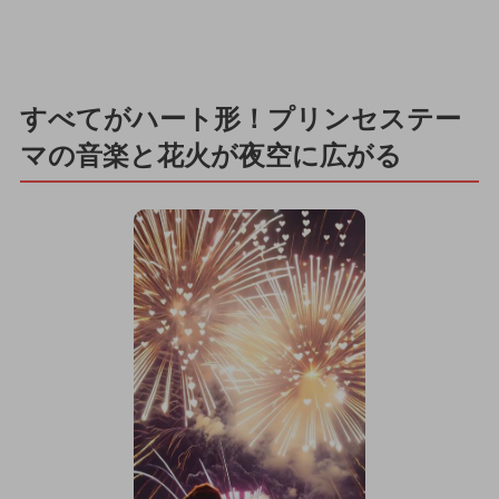
すべてがハート形！プリンセステー
マの音楽と花火が夜空に広がる