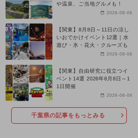
や温泉、ご当地グルメも！
2026-08-06
【関東】8月8日～11日の涼し
いおでかけイベント12選｜水
遊び・氷・花火・クルーズも
2026-08-06
【関東】自由研究に役立つイ
ベント14選 2026年8月8日～1
1日開催
2026-08-06
千葉県の記事をもっとみる