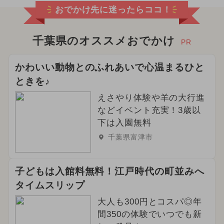
おでかけ先に迷ったらココ！
千葉県のオススメおでかけ
PR
かわいい動物とのふれあいで心温まるひと
ときを♪
えさやり体験や羊の大行進
などイベント充実！3歳以
下は入園無料
千葉県富津市
子どもは入館料無料！江戸時代の町並みへ
タイムスリップ
大人も300円とコスパ◎年
間350の体験でいつでも新