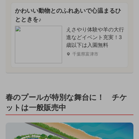
かわいい動物とのふれあいで心温まるひ
とときを♪
えさやり体験や羊の大行
進などイベント充実！3
歳以下は入園無料
千葉県富津市
春のプールが特別な舞台に！ チケ
ットは一般販売中