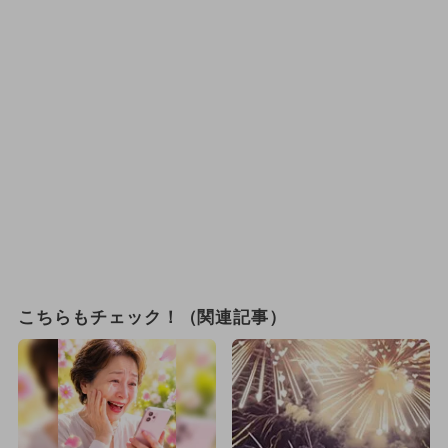
こちらもチェック！（関連記事）