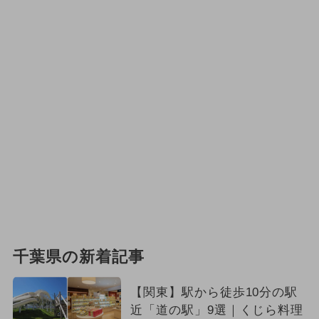
千葉県の新着記事
【関東】駅から徒歩10分の駅
近「道の駅」9選｜くじら料理