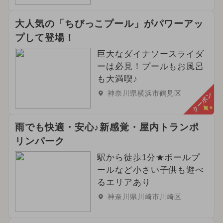
大人気の「ちびっこプール」がパワーアッ
プして登場！
巨大なダイナソースライダ
ーは必見！プールもお風呂
も大満喫♪
神奈川県横浜市鶴見区
クーポン
雨でも快適・安心♪新感覚・屋内トランポ
リンパーク
駅から徒歩1分★ボールプ
ールなど小さい子供も遊べ
るエリアあり
神奈川県川崎市川崎区