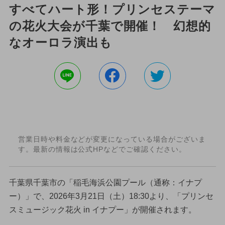
すべてハート形！プリンセステーマ
の花火大会が千葉で開催！ 幻想的
なオーロラ演出も
営業日時や料金などが変更になっている場合がございま
す。最新の情報は公式HPなどでご確認ください。
千葉県千葉市の「稲毛海浜公園プール（通称：イナプ
ー）」で、2026年3月21日（土）18:30より、「プリンセ
スミュージック花火 in イナプー」が開催されます。