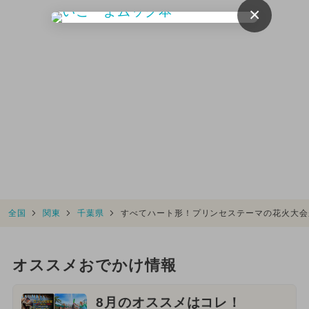
×
全国
関東
千葉県
すべてハート形！プリンセステーマの花火大会
オススメおでかけ情報
8月のオススメはコレ！