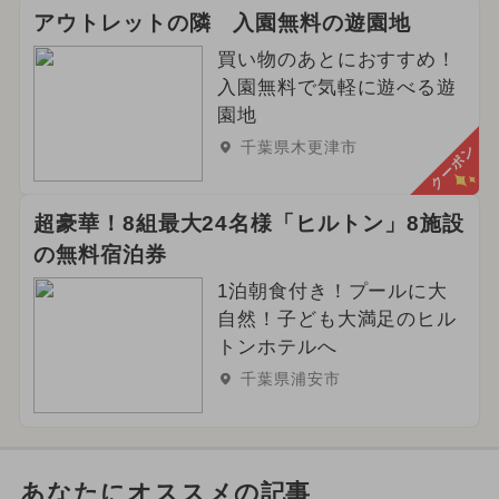
アウトレットの隣 入園無料の遊園地
買い物のあとにおすすめ！
入園無料で気軽に遊べる遊
園地
千葉県木更津市
クーポン
超豪華！8組最大24名様「ヒルトン」8施設
の無料宿泊券
1泊朝食付き！プールに大
自然！子ども大満足のヒル
トンホテルへ
千葉県浦安市
あなたにオススメの記事