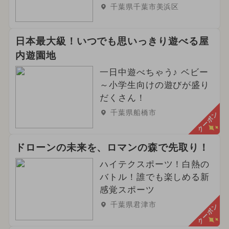
千葉県千葉市美浜区
日本最大級！いつでも思いっきり遊べる屋
内遊園地
一日中遊べちゃう♪ ベビー
～小学生向けの遊びが盛り
だくさん！
千葉県船橋市
クーポン
ドローンの未来を、ロマンの森で先取り！
ハイテクスポーツ！白熱の
バトル！誰でも楽しめる新
感覚スポーツ
千葉県君津市
クーポン