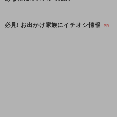
必見! お出かけ家族にイチオシ情報
PR