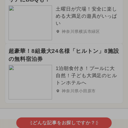
土曜日が穴場！安全に楽し
める大満足の遊具がいっぱ
い
神奈川県横浜市緑区
超豪華！8組最大24名様「ヒルトン」8施設
の無料宿泊券
1泊朝食付き！プールに大
自然！子ども大満足のヒル
トンホテルへ
神奈川県小田原市
どんな記事をお探しですか？