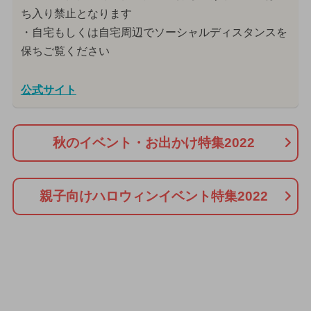
ち入り禁止となります
・自宅もしくは自宅周辺でソーシャルディスタンスを
保ちご覧ください
公式サイト
秋のイベント・お出かけ特集2022
親子向けハロウィンイベント特集2022