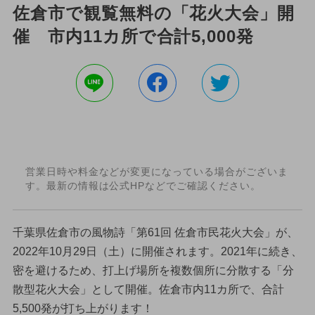
佐倉市で観覧無料の「花火大会」開
催 市内11カ所で合計5,000発
営業日時や料金などが変更になっている場合がございま
す。最新の情報は公式HPなどでご確認ください。
千葉県佐倉市の風物詩「第61回 佐倉市民花火大会」が、
2022年10月29日（土）に開催されます。2021年に続き、
密を避けるため、打上げ場所を複数個所に分散する「分
散型花火大会」として開催。佐倉市内11カ所で、合計
5,500発が打ち上がります！