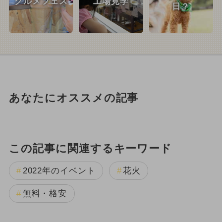
グルメフェス
工場見学
日？
あなたにオススメの記事
この記事に関連するキーワード
2022年のイベント
花火
無料・格安