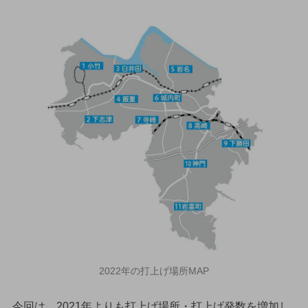
2022年の打上げ場所MAP
今回は、2021年よりも打上げ場所・打上げ発数を増加し