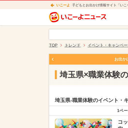
いこーよ
子どもとお出かけ情報サイト「いこ
TOP
トレンド
イベント・キャンペー
お出か
埼玉県×職業体験
埼玉県
職業体験のイベント・
×
1ペー
コッ