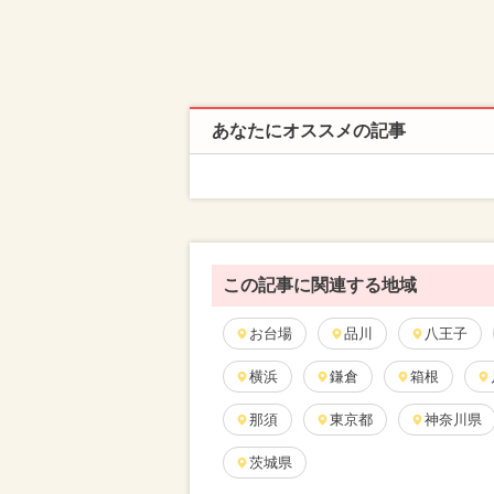
あなたにオススメの記事
この記事に関連する地域
お台場
品川
八王子
横浜
鎌倉
箱根
那須
東京都
神奈川県
茨城県