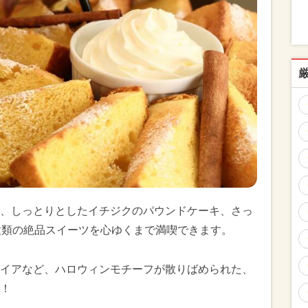
、しっとりとしたイチジクのパウンドケーキ、さっ
種類の絶品スイーツを心ゆくまで満喫できます。
イアなど、ハロウィンモチーフが散りばめられた、
！