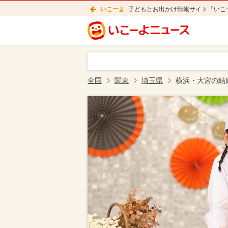
いこーよ
子どもとお出かけ情報サイト「いこ
全国
関東
埼玉県
横浜・大宮の結