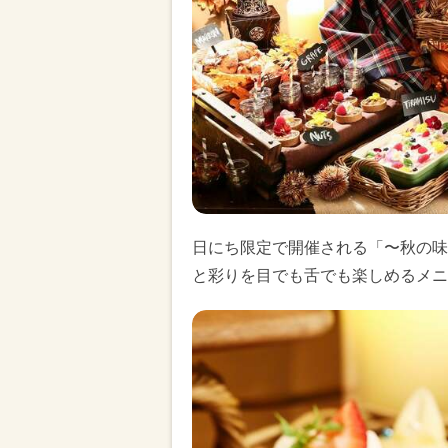
日にち限定で開催される「〜秋の味
と彩りを目でも舌でも楽しめるメニ