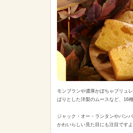
モンブランや濃厚かぼちゃブリュレ
ぱりとした洋梨のムースなど、16
ジャック・オー・ランタンやバンパ
かわいらしい見た目にも注目ですよ