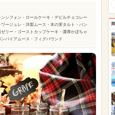
キンシフォン・ロールケーキ・デビルチョコレー
ラワージュレ・洋梨ムース・木の実タルト・パン
萄ゼリー・ゴーストカップケーキ・濃厚かぼちゃ
バンパイアムース・フィグパウンド