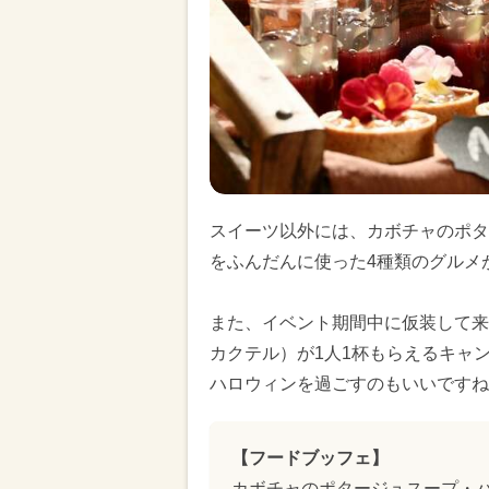
スイーツ以外には、カボチャのポタ
をふんだんに使った4種類のグルメ
また、イベント期間中に仮装して来
カクテル）が1人1杯もらえるキャ
ハロウィンを過ごすのもいいですね
【フードブッフェ】
カボチャのポタージュスープ・