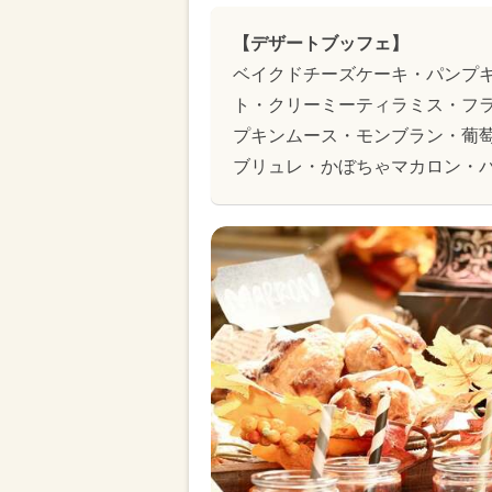
【デザートブッフェ】
ベイクドチーズケーキ・パンプ
ト・クリーミーティラミス・フ
プキンムース・モンブラン・葡
ブリュレ・かぼちゃマカロン・