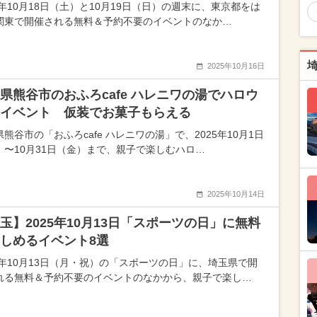
5年10月18日（土）と10月19日（日）の週末に、東京都をは
関東で開催される無料＆予約不要のイベントのなか…
2025年10月16日
県熊谷市のおふろcafe ハレニワの湯でハロウ
イベント 仮装でお菓子もらえる
熊谷市の「おふろcafe ハレニワの湯」で、2025年10月1日
）〜10月31日（金）まで、親子で楽しむハロ…
2025年10月14日
玉】2025年10月13日「スポーツの日」に無料
しめるイベント8選
25年10月13日（月・祝）の「スポーツの日」に、埼玉県で開
れる無料＆予約不要のイベントのなかから、親子で楽し…