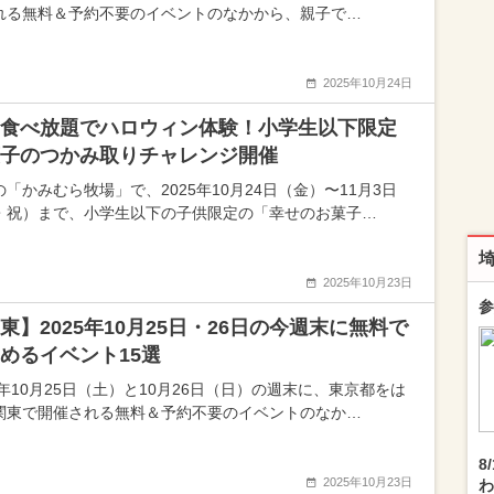
れる無料＆予約不要のイベントのなかから、親子で…
2025年10月24日
食べ放題でハロウィン体験！小学生以下限定
子のつかみ取りチャレンジ開催
「かみむら牧場」で、2025年10月24日（金）〜11月3日
・祝）まで、小学生以下の子供限定の「幸せのお菓子…
2025年10月23日
参
東】2025年10月25日・26日の今週末に無料で
めるイベント15選
5年10月25日（土）と10月26日（日）の週末に、東京都をは
関東で開催される無料＆予約不要のイベントのなか…
8
2025年10月23日
わ