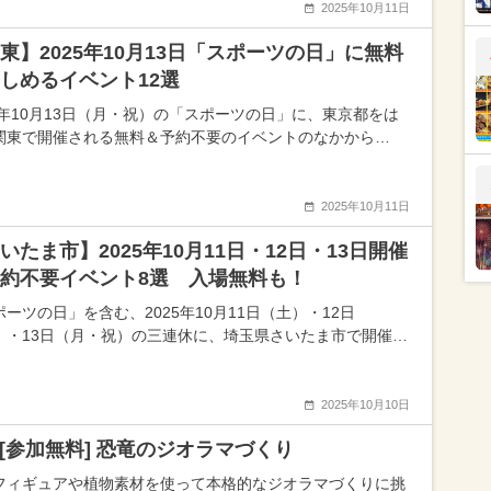
2025年10月11日
東】2025年10月13日「スポーツの日」に無料
しめるイベント12選
25年10月13日（月・祝）の「スポーツの日」に、東京都をは
関東で開催される無料＆予約不要のイベントのなかから…
2025年10月11日
いたま市】2025年10月11日・12日・13日開催
約不要イベント8選 入場無料も！
ーツの日」を含む、2025年10月11日（土）・12日
）・13日（月・祝）の三連休に、埼玉県さいたま市で開催…
2025年10月10日
16[参加無料] 恐竜のジオラマづくり
フィギュアや植物素材を使って本格的なジオラマづくりに挑