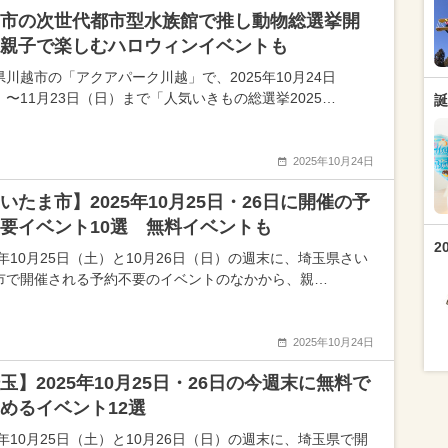
市の次世代都市型水族館で推し動物総選挙開
親子で楽しむハロウィンイベントも
県川越市の「アクアパーク川越」で、2025年10月24日
）〜11月23日（日）まで「人気いきもの総選挙2025…
誕
2025年10月24日
いたま市】2025年10月25日・26日に開催の予
要イベント10選 無料イベントも
2
5年10月25日（土）と10月26日（日）の週末に、埼玉県さい
市で開催される予約不要のイベントのなかから、親…
2025年10月24日
玉】2025年10月25日・26日の今週末に無料で
めるイベント12選
5年10月25日（土）と10月26日（日）の週末に、埼玉県で開