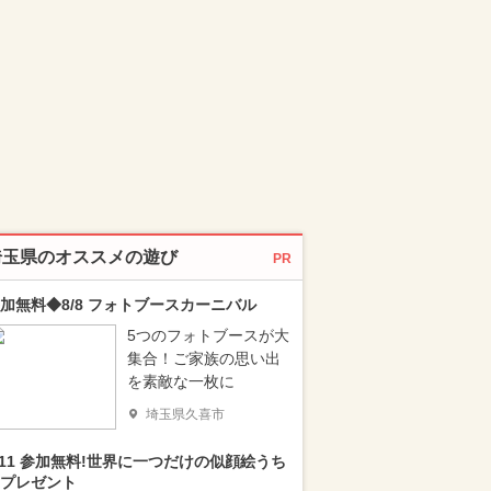
埼玉県のオススメの遊び
PR
加無料◆8/8 フォトブースカーニバル
5つのフォトブースが大
集合！ご家族の思い出
を素敵な一枚に
埼玉県久喜市
/11 参加無料!世界に一つだけの似顔絵うち
プレゼント