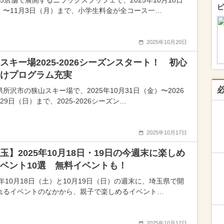
15店舗で展開するニラックスブッフェで、2025年10月18日
ピ
）〜11月3日（月）まで、小学生料金が全コース一…
2025年10月20日
スキー場2025-2026シーズンスタート！ 初心
けプログラム充実
所沢市の狭山スキー場で、2025年10月31日（金）〜2026
29日（日）まで、2025-2026シーズン…
2025年10月17日
玉】2025年10月18日・19日の今週末に楽しめ
ベント10選 無料イベントも！
5年10月18日（土）と10月19日（日）の週末に、埼玉県で開
れるイベントのなかから、親子で楽しめるイベント…
2025年10月17日