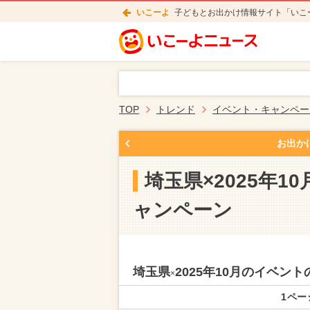
いこーよ
子どもとお出かけ情報サイト「いこ
TOP
トレンド
イベント・キャンペー
お出か
埼玉県×2025年
ャンペーン
埼玉県
2025年10月のイベ
×
1ペー