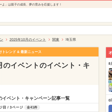
ーよ」は親子の成長、夢の育みを応援します！
ン
2025年10月のイベント
関東
埼玉県
けトレンド & 最新ニュース
10月のイベントのイベント・キ
8
ントのイベント・キャンペーン記事一覧
0
ジ目 / 3ページ
全41件