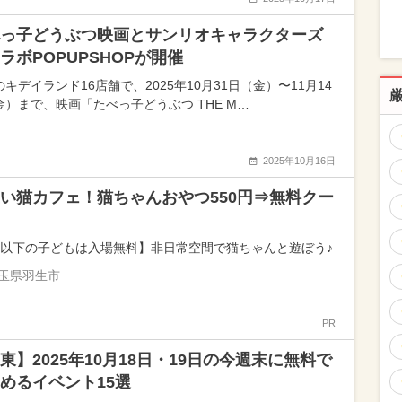
っ子どうぶつ映画とサンリオキャラクターズ
ラボPOPUPSHOPが開催
キデイランド16店舗で、2025年10月31日（金）〜11月14
金）まで、映画「たべっ子どうぶつ THE M…
2025年10月16日
い猫カフェ！猫ちゃんおやつ550円⇒無料クー
歳以下の子どもは入場無料】非日常空間で猫ちゃんと遊ぼう♪
玉県羽生市
PR
東】2025年10月18日・19日の今週末に無料で
めるイベント15選